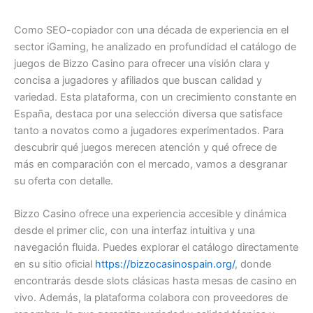
Como SEO-copiador con una década de experiencia en el
sector iGaming, he analizado en profundidad el catálogo de
juegos de Bizzo Casino para ofrecer una visión clara y
concisa a jugadores y afiliados que buscan calidad y
variedad. Esta plataforma, con un crecimiento constante en
España, destaca por una selección diversa que satisface
tanto a novatos como a jugadores experimentados. Para
descubrir qué juegos merecen atención y qué ofrece de
más en comparación con el mercado, vamos a desgranar
su oferta con detalle.
Bizzo Casino ofrece una experiencia accesible y dinámica
desde el primer clic, con una interfaz intuitiva y una
navegación fluida. Puedes explorar el catálogo directamente
en su sitio oficial
https://bizzocasinospain.org/
, donde
encontrarás desde slots clásicas hasta mesas de casino en
vivo. Además, la plataforma colabora con proveedores de