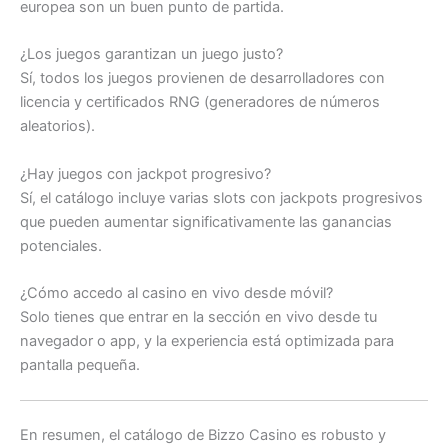
europea son un buen punto de partida.
¿Los juegos garantizan un juego justo?
Sí, todos los juegos provienen de desarrolladores con
licencia y certificados RNG (generadores de números
aleatorios).
¿Hay juegos con jackpot progresivo?
Sí, el catálogo incluye varias slots con jackpots progresivos
que pueden aumentar significativamente las ganancias
potenciales.
¿Cómo accedo al casino en vivo desde móvil?
Solo tienes que entrar en la sección en vivo desde tu
navegador o app, y la experiencia está optimizada para
pantalla pequeña.
En resumen, el catálogo de Bizzo Casino es robusto y