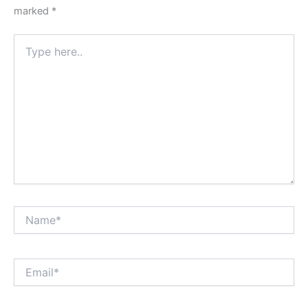
marked
*
Type
here..
Name*
Email*