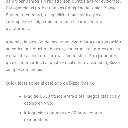
de probar demos sin registro son puntos a favor evidentes.
Por ejemplo, al probar una sesión rápida de la slot “Sweet
Bonanza” en móvil, la jugabilidad fue estable y sin
interrupciones, algo que no ocurre siempre en otras
plataformas.
Además, la sección de casino en vivo brinda esa sensación
auténtica que muchos buscan, con crupieres profesionales
y una interacción que mejora la inmersión. Para jugadores
que valoran tanto el aspecto visual como la variedad, Bizzo
cumple con creces.
Quick facts sobre el catálogo de Bizzo Casino
Más de 1.500 títulos entre slots, juegos clásicos y
casino en vivo.
Integración con más de 30 proveedores
reconocidos.