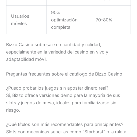
90%
Usuarios
optimización
70-80%
móviles
completa
Bizzo Casino sobresale en cantidad y calidad,
especialmente en la variedad del casino en vivo y
adaptabilidad móvil.
Preguntas frecuentes sobre el catálogo de Bizzo Casino
¿Puedo probar los juegos sin apostar dinero real?
Sí, Bizzo ofrece versiones demo para la mayoría de sus
slots y juegos de mesa, ideales para familiarizarse sin
riesgo.
¿Qué títulos son más recomendables para principiantes?
Slots con mecánicas sencillas como “Starburst” o la ruleta