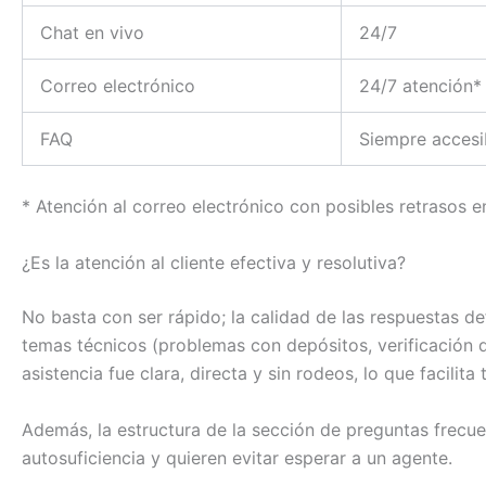
Chat en vivo
24/7
Correo electrónico
24/7 atención*
FAQ
Siempre accesi
* Atención al correo electrónico con posibles retrasos e
¿Es la atención al cliente efectiva y resolutiva?
No basta con ser rápido; la calidad de las respuestas d
temas técnicos (problemas con depósitos, verificación d
asistencia fue clara, directa y sin rodeos, lo que facilit
Además, la estructura de la sección de preguntas frecu
autosuficiencia y quieren evitar esperar a un agente.