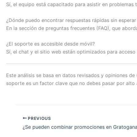
Sí, el equipo está capacitado para asistir en problemas 
¿Dónde puedo encontrar respuestas rápidas sin esperar
En la sección de preguntas frecuentes (FAQ), que abor
¿El soporte es accesible desde móvil?
Sí, el chat y el sitio web están optimizados para acceso
Este análisis se basa en datos revisados y opiniones de 
soporte es un factor clave que no debes pasar por alto 
PREVIOUS