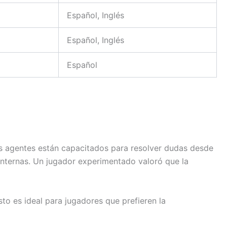
Español, Inglés
Español, Inglés
Español
los agentes están capacitados para resolver dudas desde
internas. Un jugador experimentado valoró que la
o es ideal para jugadores que prefieren la