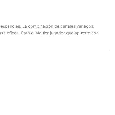
 españoles. La combinación de canales variados,
rte eficaz. Para cualquier jugador que apueste con