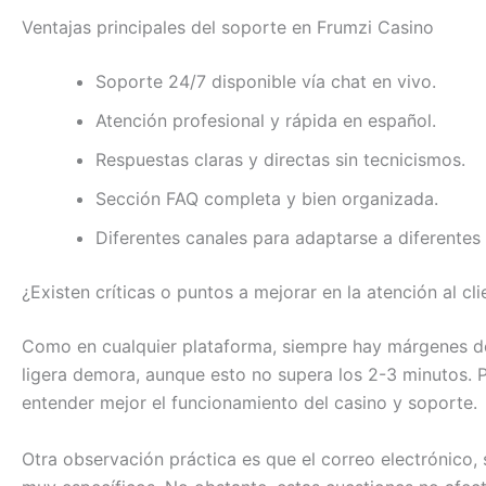
Ventajas principales del soporte en Frumzi Casino
Soporte 24/7 disponible vía chat en vivo.
Atención profesional y rápida en español.
Respuestas claras y directas sin tecnicismos.
Sección FAQ completa y bien organizada.
Diferentes canales para adaptarse a diferentes
¿Existen críticas o puntos a mejorar en la atención al cli
Como en cualquier plataforma, siempre hay márgenes de
ligera demora, aunque esto no supera los 2-3 minutos. Po
entender mejor el funcionamiento del casino y soporte.
Otra observación práctica es que el correo electrónico,