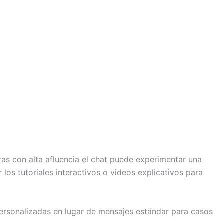
s con alta afluencia el chat puede experimentar una
los tutoriales interactivos o videos explicativos para
 personalizadas en lugar de mensajes estándar para casos