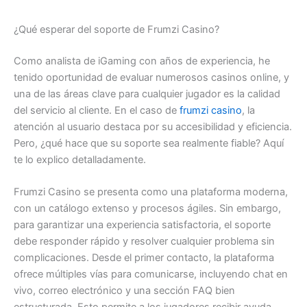
¿Qué esperar del soporte de Frumzi Casino?
Como analista de iGaming con años de experiencia, he
tenido oportunidad de evaluar numerosos casinos online, y
una de las áreas clave para cualquier jugador es la calidad
del servicio al cliente. En el caso de
frumzi casino
, la
atención al usuario destaca por su accesibilidad y eficiencia.
Pero, ¿qué hace que su soporte sea realmente fiable? Aquí
te lo explico detalladamente.
Frumzi Casino se presenta como una plataforma moderna,
con un catálogo extenso y procesos ágiles. Sin embargo,
para garantizar una experiencia satisfactoria, el soporte
debe responder rápido y resolver cualquier problema sin
complicaciones. Desde el primer contacto, la plataforma
ofrece múltiples vías para comunicarse, incluyendo chat en
vivo, correo electrónico y una sección FAQ bien
estructurada. Esto permite a los jugadores recibir ayuda