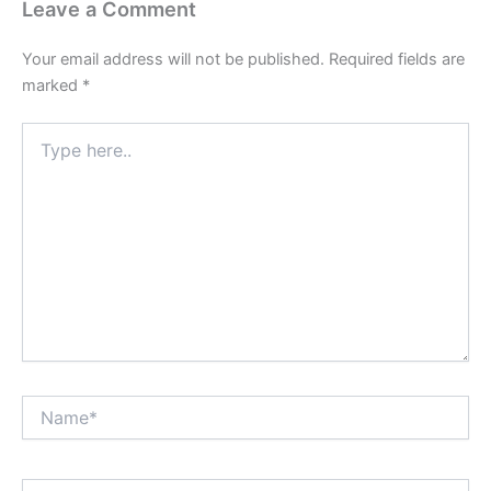
Leave a Comment
Your email address will not be published.
Required fields are
marked
*
Type
here..
Name*
Email*