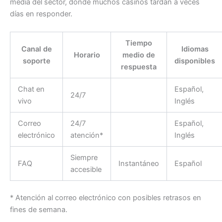
media del sector, donde muchos casinos tardan a veces
días en responder.
Tiempo
Canal de
Idiomas
Horario
medio de
soporte
disponibles
respuesta
Chat en
Español,
24/7
vivo
Inglés
Correo
24/7
Español,
electrónico
atención*
Inglés
Siempre
FAQ
Instantáneo
Español
accesible
* Atención al correo electrónico con posibles retrasos en
fines de semana.