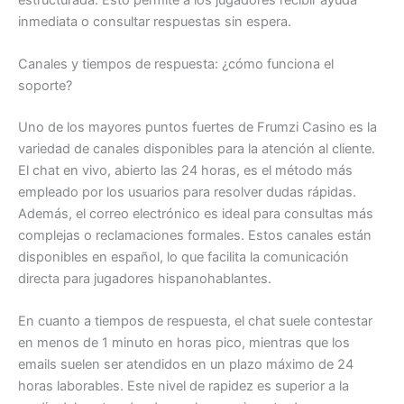
inmediata o consultar respuestas sin espera.
Canales y tiempos de respuesta: ¿cómo funciona el
soporte?
Uno de los mayores puntos fuertes de Frumzi Casino es la
variedad de canales disponibles para la atención al cliente.
El chat en vivo, abierto las 24 horas, es el método más
empleado por los usuarios para resolver dudas rápidas.
Además, el correo electrónico es ideal para consultas más
complejas o reclamaciones formales. Estos canales están
disponibles en español, lo que facilita la comunicación
directa para jugadores hispanohablantes.
En cuanto a tiempos de respuesta, el chat suele contestar
en menos de 1 minuto en horas pico, mientras que los
emails suelen ser atendidos en un plazo máximo de 24
horas laborables. Este nivel de rapidez es superior a la