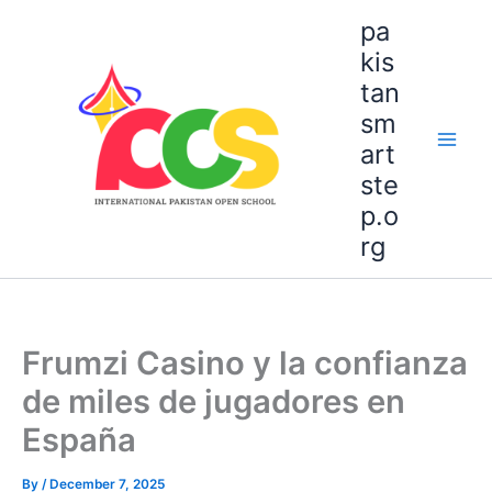
Skip
pa
to
kis
content
tan
sm
art
ste
p.o
rg
Frumzi Casino y la confianza
de miles de jugadores en
España
By
/
December 7, 2025