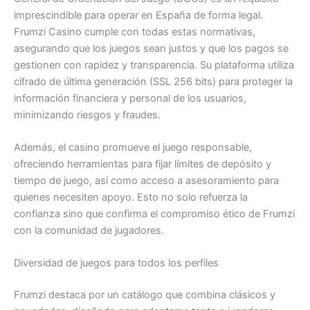
imprescindible para operar en España de forma legal.
Frumzi Casino cumple con todas estas normativas,
asegurando que los juegos sean justos y que los pagos se
gestionen con rapidez y transparencia. Su plataforma utiliza
cifrado de última generación (SSL 256 bits) para proteger la
información financiera y personal de los usuarios,
minimizando riesgos y fraudes.
Además, el casino promueve el juego responsable,
ofreciendo herramientas para fijar límites de depósito y
tiempo de juego, así como acceso a asesoramiento para
quienes necesiten apoyo. Esto no solo refuerza la
confianza sino que confirma el compromiso ético de Frumzi
con la comunidad de jugadores.
Diversidad de juegos para todos los perfiles
Frumzi destaca por un catálogo que combina clásicos y