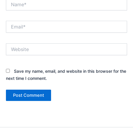
Name*
Email*
Website
Save my name, email, and website in this browser for the
next time I comment.