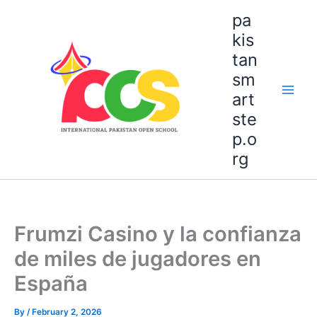
Skip
pa
to
kis
content
tan
sm
art
ste
p.o
rg
Frumzi Casino y la confianza
de miles de jugadores en
España
By
/
February 2, 2026