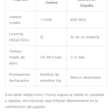
Casino
España
Juegos
+1.000
600-800
totales
Licencia
Sí
Sí, en su mayoría
oficial DGOJ
Tiempo
medio de
24-48 horas
2-5 días
retiro
Proveedores
Multitud de
Menos diversidad
destacados
estudios top
Esta tabla refleja cómo Frumzi supera la media en variedad
y rapidez, dos factores que influyen directamente en la
satisfacción del jugador.