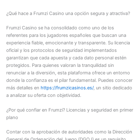
¿Qué hace a Frumzi Casino una opción segura y atractiva?
Frumzi Casino se ha consolidado como uno de los
referentes para los jugadores españoles que buscan una
experiencia fiable, emocionante y transparente. Su licencia
oficial y los protocolos de seguridad implementados
garantizan que cada apuesta y cada dato personal estén
protegidos. Para quienes valoran la tranquilidad sin
renunciar a la diversión, esta plataforma ofrece un entorno
donde la confianza es el pilar fundamental. Puedes conocer
más detalles en
https://frumzicasinos.es/
, un sitio dedicado
a analizar su oferta con objetividad.
¿Por qué confiar en Frumzi? Licencias y seguridad en primer
plano
Contar con la aprobación de autoridades como la Dirección
General de Ordenación del Juego (DGOJ) es un requisito