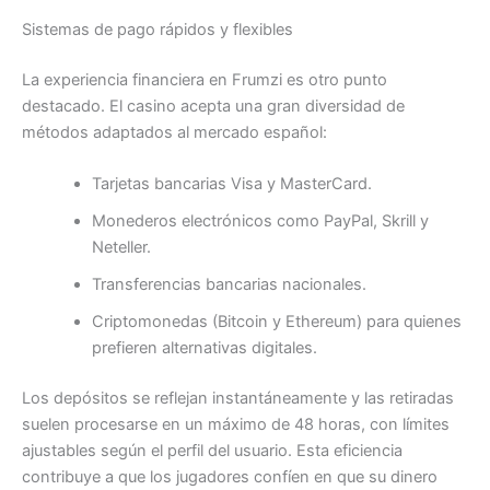
Sistemas de pago rápidos y flexibles
La experiencia financiera en Frumzi es otro punto
destacado. El casino acepta una gran diversidad de
métodos adaptados al mercado español:
Tarjetas bancarias Visa y MasterCard.
Monederos electrónicos como PayPal, Skrill y
Neteller.
Transferencias bancarias nacionales.
Criptomonedas (Bitcoin y Ethereum) para quienes
prefieren alternativas digitales.
Los depósitos se reflejan instantáneamente y las retiradas
suelen procesarse en un máximo de 48 horas, con límites
ajustables según el perfil del usuario. Esta eficiencia
contribuye a que los jugadores confíen en que su dinero