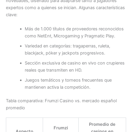
novedades, diseñado para adaptarse tanto a jugadores
expertos como a quienes se inician. Algunas características
clave:
Más de 1.000 títulos de proveedores reconocidos
como NetEnt, Microgaming y Pragmatic Play.
Variedad en categorías: tragaperras, ruleta,
blackjack, póker y jackpots progresivos.
Sección exclusiva de casino en vivo con crupieres
reales que transmiten en HD.
Juegos temáticos y torneos frecuentes que
mantienen activa la competición.
Tabla comparativa: Frumzi Casino vs. mercado español
promedio
Promedio de
Frumzi
Aspecto
casinos en