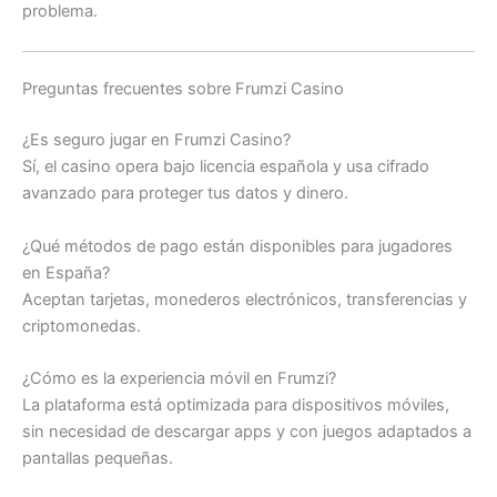
problema.
Preguntas frecuentes sobre Frumzi Casino
¿Es seguro jugar en Frumzi Casino?
Sí, el casino opera bajo licencia española y usa cifrado
avanzado para proteger tus datos y dinero.
¿Qué métodos de pago están disponibles para jugadores
en España?
Aceptan tarjetas, monederos electrónicos, transferencias y
criptomonedas.
¿Cómo es la experiencia móvil en Frumzi?
La plataforma está optimizada para dispositivos móviles,
sin necesidad de descargar apps y con juegos adaptados a
pantallas pequeñas.