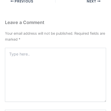
PREVIOUS
NEXT
Leave a Comment
Your email address will not be published.
Required fields are
marked
*
Type
here..