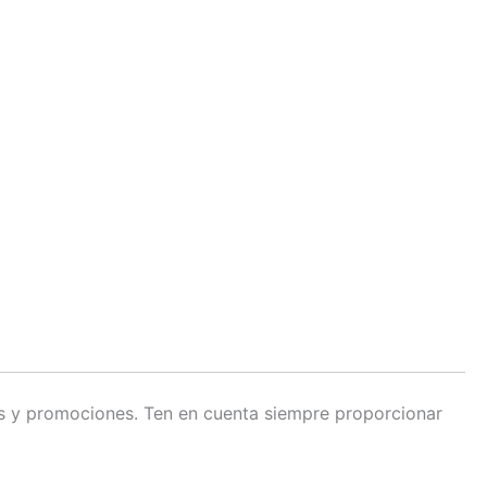
os y promociones. Ten en cuenta siempre proporcionar