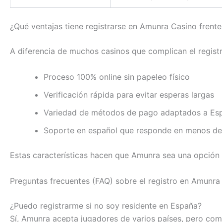
¿Qué ventajas tiene registrarse en Amunra Casino frent
A diferencia de muchos casinos que complican el registro
Proceso 100% online sin papeleo físico
Verificación rápida para evitar esperas largas
Variedad de métodos de pago adaptados a Es
Soporte en español que responde en menos de
Estas características hacen que Amunra sea una opción 
Preguntas frecuentes (FAQ) sobre el registro en Amunra
¿Puedo registrarme si no soy residente en España?
Sí, Amunra acepta jugadores de varios países, pero com