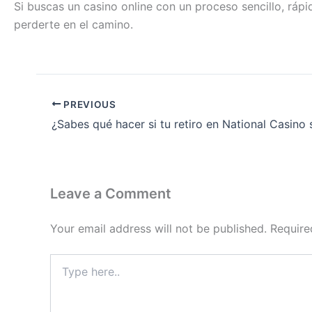
Si buscas un casino online con un proceso sencillo, ráp
perderte en el camino.
PREVIOUS
Leave a Comment
Your email address will not be published.
Require
Type
here..