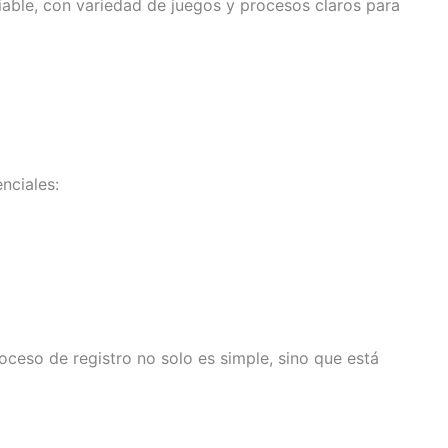
fiable, con variedad de juegos y procesos claros para
nciales:
oceso de registro no solo es simple, sino que está