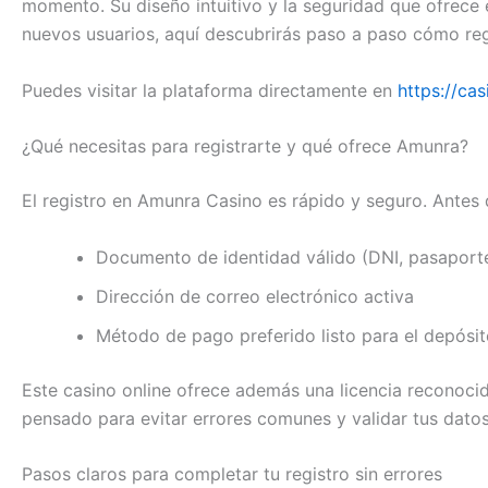
momento. Su diseño intuitivo y la seguridad que ofrece e
nuevos usuarios, aquí descubrirás paso a paso cómo reg
Puedes visitar la plataforma directamente en
https://ca
¿Qué necesitas para registrarte y qué ofrece Amunra?
El registro en Amunra Casino es rápido y seguro. Antes
Documento de identidad válido (DNI, pasaporte
Dirección de correo electrónico activa
Método de pago preferido listo para el depósi
Este casino online ofrece además una licencia reconocid
pensado para evitar errores comunes y validar tus datos 
Pasos claros para completar tu registro sin errores