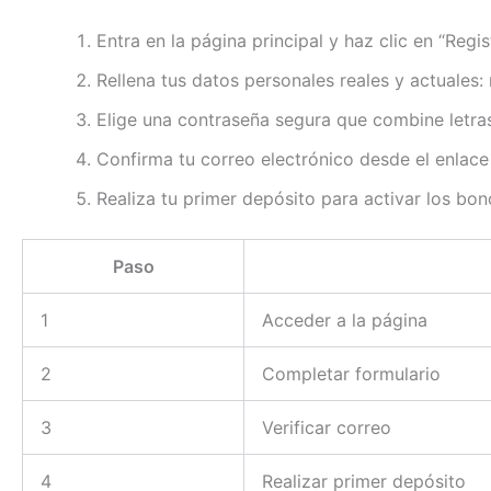
Entra en la página principal y haz clic en “Regist
Rellena tus datos personales reales y actuales:
Elige una contraseña segura que combine letra
Confirma tu correo electrónico desde el enlace 
Realiza tu primer depósito para activar los bon
Paso
1
Acceder a la página
2
Completar formulario
3
Verificar correo
4
Realizar primer depósito