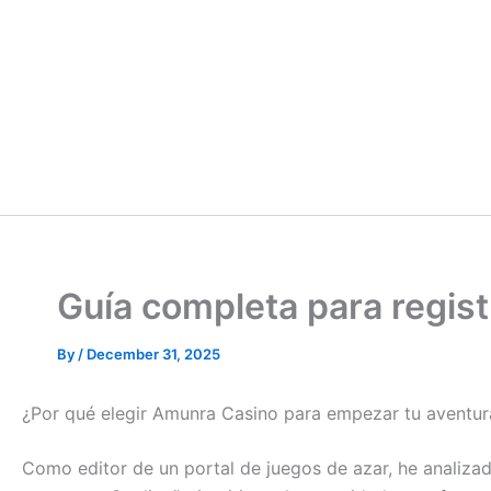
Guía completa para regis
By
/
December 31, 2025
¿Por qué elegir Amunra Casino para empezar tu aventur
Como editor de un portal de juegos de azar, he analiza