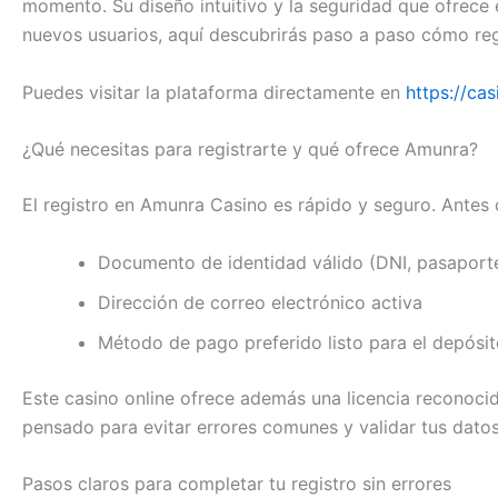
momento. Su diseño intuitivo y la seguridad que ofrece e
nuevos usuarios, aquí descubrirás paso a paso cómo reg
Puedes visitar la plataforma directamente en
https://ca
¿Qué necesitas para registrarte y qué ofrece Amunra?
El registro en Amunra Casino es rápido y seguro. Antes
Documento de identidad válido (DNI, pasaporte
Dirección de correo electrónico activa
Método de pago preferido listo para el depósi
Este casino online ofrece además una licencia reconocid
pensado para evitar errores comunes y validar tus datos 
Pasos claros para completar tu registro sin errores