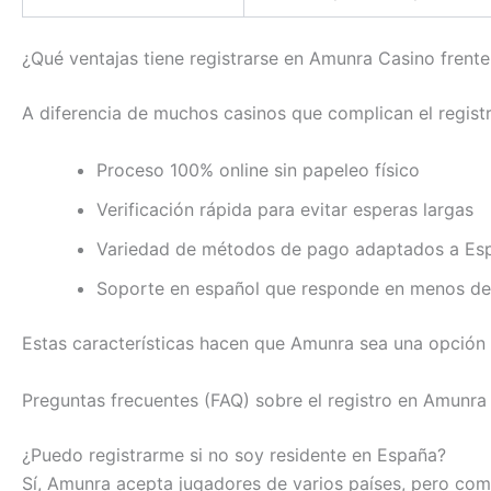
¿Qué ventajas tiene registrarse en Amunra Casino frent
A diferencia de muchos casinos que complican el registro
Proceso 100% online sin papeleo físico
Verificación rápida para evitar esperas largas
Variedad de métodos de pago adaptados a Es
Soporte en español que responde en menos de
Estas características hacen que Amunra sea una opción 
Preguntas frecuentes (FAQ) sobre el registro en Amunra
¿Puedo registrarme si no soy residente en España?
Sí, Amunra acepta jugadores de varios países, pero com