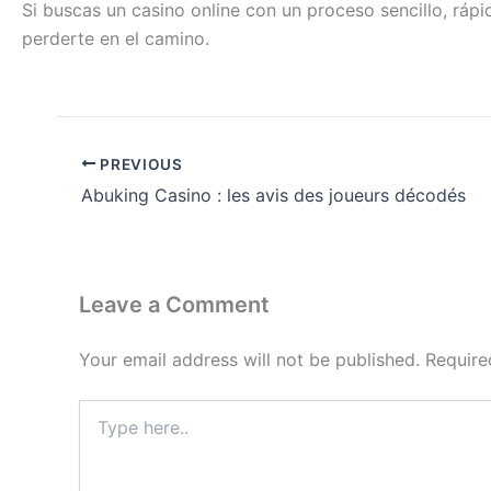
Si buscas un casino online con un proceso sencillo, ráp
perderte en el camino.
PREVIOUS
Abuking Casino : les avis des joueurs décodés
Leave a Comment
Your email address will not be published.
Require
Type
here..