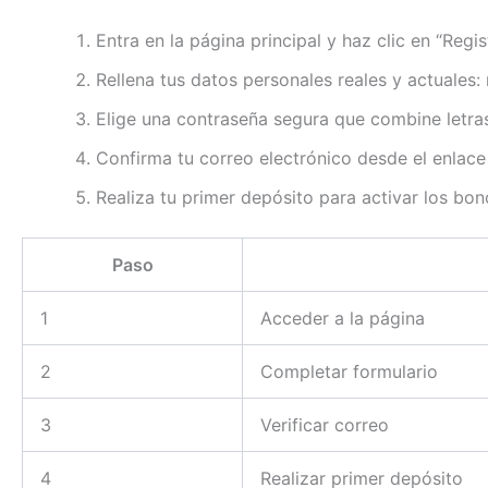
Entra en la página principal y haz clic en “Regist
Rellena tus datos personales reales y actuales:
Elige una contraseña segura que combine letra
Confirma tu correo electrónico desde el enlace 
Realiza tu primer depósito para activar los bon
Paso
1
Acceder a la página
2
Completar formulario
3
Verificar correo
4
Realizar primer depósito