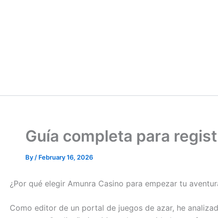
Guía completa para regis
By
/
February 16, 2026
¿Por qué elegir Amunra Casino para empezar tu aventur
Como editor de un portal de juegos de azar, he analiza