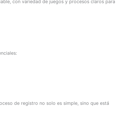
fiable, con variedad de juegos y procesos claros para
nciales:
oceso de registro no solo es simple, sino que está