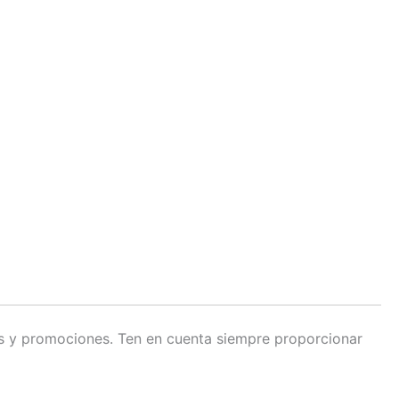
os y promociones. Ten en cuenta siempre proporcionar