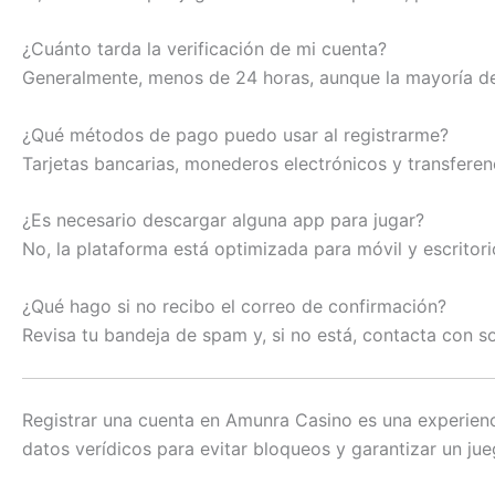
¿Cuánto tarda la verificación de mi cuenta?
Generalmente, menos de 24 horas, aunque la mayoría de
¿Qué métodos de pago puedo usar al registrarme?
Tarjetas bancarias, monederos electrónicos y transferen
¿Es necesario descargar alguna app para jugar?
No, la plataforma está optimizada para móvil y escritori
¿Qué hago si no recibo el correo de confirmación?
Revisa tu bandeja de spam y, si no está, contacta con so
Registrar una cuenta en Amunra Casino es una experienc
datos verídicos para evitar bloqueos y garantizar un ju