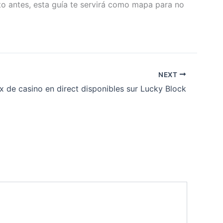
to antes, esta guía te servirá como mapa para no
NEXT
x de casino en direct disponibles sur Lucky Block