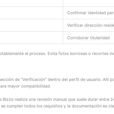
Confirmar identidad per
Verificar dirección resid
Corroborar titularidad
tablemente el proceso. Evita fotos borrosas o recortes i
sección de “Verificación” dentro del perfil de usuario. Allí 
ara mayor compatibilidad.
 Bizzo realiza una revisión manual que suele durar entre 2
 se cumplen todos los requisitos y la documentación es cla