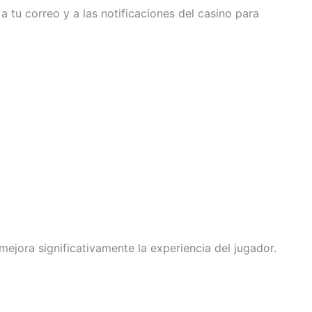
a tu correo y a las notificaciones del casino para
jora significativamente la experiencia del jugador.