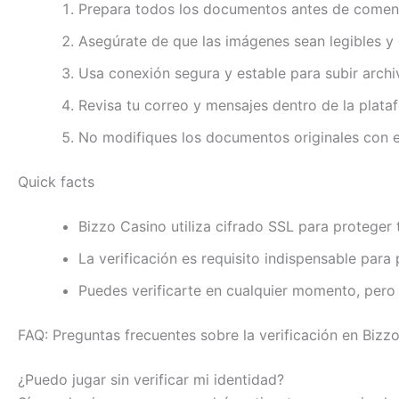
Prepara todos los documentos antes de comenza
Asegúrate de que las imágenes sean legibles y
Usa conexión segura y estable para subir archi
Revisa tu correo y mensajes dentro de la plata
No modifiques los documentos originales con 
Quick facts
Bizzo Casino utiliza cifrado SSL para proteger
La verificación es requisito indispensable para p
Puedes verificarte en cualquier momento, pero 
FAQ: Preguntas frecuentes sobre la verificación en Bizz
¿Puedo jugar sin verificar mi identidad?