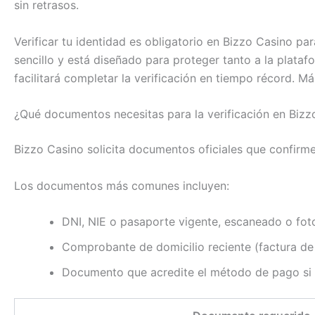
sin retrasos.
Verificar tu identidad es obligatorio en Bizzo Casino p
sencillo y está diseñado para proteger tanto a la plataf
facilitará completar la verificación en tiempo récord.
¿Qué documentos necesitas para la verificación en Bizz
Bizzo Casino solicita documentos oficiales que confirme
Los documentos más comunes incluyen:
DNI, NIE o pasaporte vigente, escaneado o foto
Comprobante de domicilio reciente (factura de 
Documento que acredite el método de pago si usa