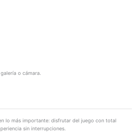
 galería o cámara.
en lo más importante: disfrutar del juego con total
eriencia sin interrupciones.