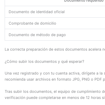
Documento requerido
Documento de identidad oficial
Comprobante de domicilio
Documento de método de pago
La correcta preparación de estos documentos acelera no
¿Cómo subir los documentos y qué esperar?
Una vez registrado y con tu cuenta activa, dirígete a la 
recomienda usar archivos en formato JPG, PNG o PDF p
Tras subir los documentos, el equipo de cumplimiento de
verificación puede completarse en menos de 12 horas si