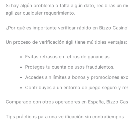
Si hay algún problema o falta algún dato, recibirás un m
agilizar cualquier requerimiento.
¿Por qué es importante verificar rápido en Bizzo Casino
Un proceso de verificación ágil tiene múltiples ventajas:
Evitas retrasos en retiros de ganancias.
Proteges tu cuenta de usos fraudulentos.
Accedes sin límites a bonos y promociones exc
Contribuyes a un entorno de juego seguro y re
Comparado con otros operadores en España, Bizzo Casino
Tips prácticos para una verificación sin contratiempos