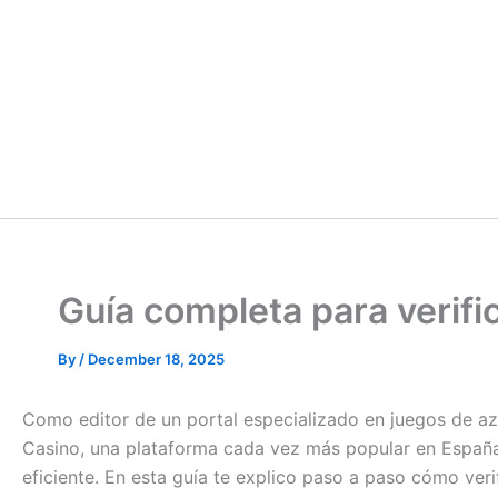
Guía completa para verifi
By
/
December 18, 2025
Como editor de un portal especializado en juegos de aza
Casino, una plataforma cada vez más popular en España,
eficiente. En esta guía te explico paso a paso cómo veri