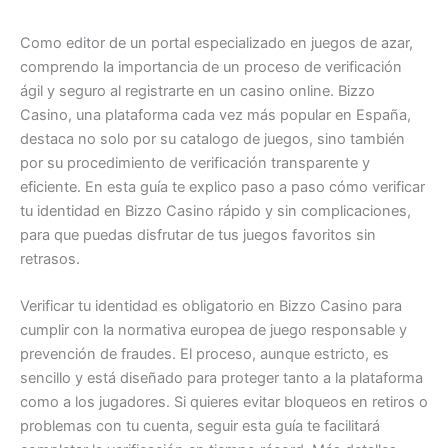
Como editor de un portal especializado en juegos de azar,
comprendo la importancia de un proceso de verificación
ágil y seguro al registrarte en un casino online. Bizzo
Casino, una plataforma cada vez más popular en España,
destaca no solo por su catalogo de juegos, sino también
por su procedimiento de verificación transparente y
eficiente. En esta guía te explico paso a paso cómo verificar
tu identidad en Bizzo Casino rápido y sin complicaciones,
para que puedas disfrutar de tus juegos favoritos sin
retrasos.
Verificar tu identidad es obligatorio en Bizzo Casino para
cumplir con la normativa europea de juego responsable y
prevención de fraudes. El proceso, aunque estricto, es
sencillo y está diseñado para proteger tanto a la plataforma
como a los jugadores. Si quieres evitar bloqueos en retiros o
problemas con tu cuenta, seguir esta guía te facilitará