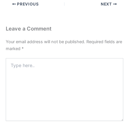
PREVIOUS
NEXT
Leave a Comment
Your email address will not be published.
Required fields are
marked
*
Type
here..