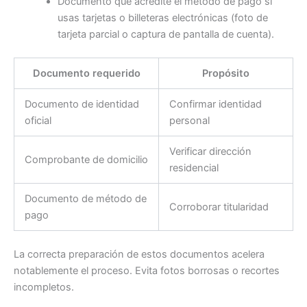
Documento que acredite el método de pago si
usas tarjetas o billeteras electrónicas (foto de
tarjeta parcial o captura de pantalla de cuenta).
Documento requerido
Propósito
Documento de identidad
Confirmar identidad
oficial
personal
Verificar dirección
Comprobante de domicilio
residencial
Documento de método de
Corroborar titularidad
pago
La correcta preparación de estos documentos acelera
notablemente el proceso. Evita fotos borrosas o recortes
incompletos.