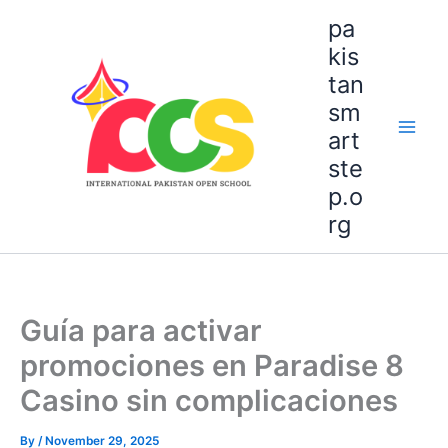
Skip
pa
to
kis
content
tan
sm
art
ste
p.o
rg
Guía para activar
promociones en Paradise 8
Casino sin complicaciones
By
/
November 29, 2025