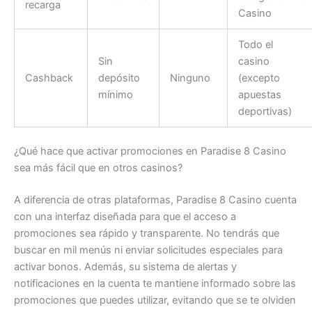
recarga
Casino
Todo el
Sin
casino
Cashback
depósito
Ninguno
(excepto
mínimo
apuestas
deportivas)
¿Qué hace que activar promociones en Paradise 8 Casino
sea más fácil que en otros casinos?
A diferencia de otras plataformas, Paradise 8 Casino cuenta
con una interfaz diseñada para que el acceso a
promociones sea rápido y transparente. No tendrás que
buscar en mil menús ni enviar solicitudes especiales para
activar bonos. Además, su sistema de alertas y
notificaciones en la cuenta te mantiene informado sobre las
promociones que puedes utilizar, evitando que se te olviden