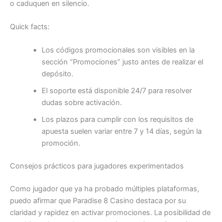
o caduquen en silencio.
Quick facts:
Los códigos promocionales son visibles en la
sección “Promociones” justo antes de realizar el
depósito.
El soporte está disponible 24/7 para resolver
dudas sobre activación.
Los plazos para cumplir con los requisitos de
apuesta suelen variar entre 7 y 14 días, según la
promoción.
Consejos prácticos para jugadores experimentados
Como jugador que ya ha probado múltiples plataformas,
puedo afirmar que Paradise 8 Casino destaca por su
claridad y rapidez en activar promociones. La posibilidad de