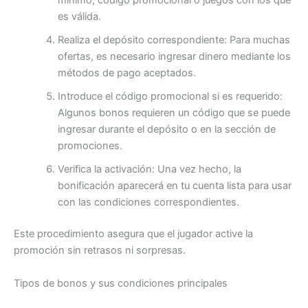
mínimo, código promocional o juegos con los que
es válida.
Realiza el depósito correspondiente: Para muchas
ofertas, es necesario ingresar dinero mediante los
métodos de pago aceptados.
Introduce el código promocional si es requerido:
Algunos bonos requieren un código que se puede
ingresar durante el depósito o en la sección de
promociones.
Verifica la activación: Una vez hecho, la
bonificación aparecerá en tu cuenta lista para usar
con las condiciones correspondientes.
Este procedimiento asegura que el jugador active la
promoción sin retrasos ni sorpresas.
Tipos de bonos y sus condiciones principales