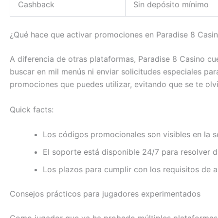
Cashback
Sin depósito mínimo
¿Qué hace que activar promociones en Paradise 8 Casino
A diferencia de otras plataformas, Paradise 8 Casino c
buscar en mil menús ni enviar solicitudes especiales pa
promociones que puedes utilizar, evitando que se te olv
Quick facts:
Los códigos promocionales son visibles en la s
El soporte está disponible 24/7 para resolver 
Los plazos para cumplir con los requisitos de a
Consejos prácticos para jugadores experimentados