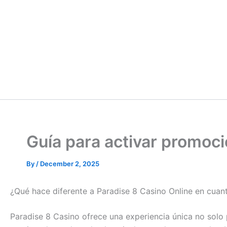
Guía para activar promoc
By
/
December 2, 2025
¿Qué hace diferente a Paradise 8 Casino Online en cua
Paradise 8 Casino ofrece una experiencia única no solo