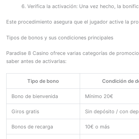
Verifica la activación: Una vez hecho, la bonif
Este procedimiento asegura que el jugador active la pro
Tipos de bonos y sus condiciones principales
Paradise 8 Casino ofrece varias categorías de promocio
saber antes de activarlas:
Tipo de bono
Condición de d
Bono de bienvenida
Mínimo 20€
Giros gratis
Sin depósito / con dep
Bonos de recarga
10€ o más