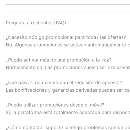
Preguntas frecuentes (FAQ)
¿Necesito código promocional para todas las ofertas?
No. Algunas promociones se activan automáticamente co
¿Puedo activar más de una promoción a la vez?
Normalmente no. Las promociones suelen ser exclusivas 
¿Qué pasa si no cumplo con el requisito de apuesta?
Las bonificaciones y ganancias derivadas pueden ser can
¿Puedo utilizar promociones desde el móvil?
Sí, la plataforma está totalmente adaptada para dispos
¿Cómo contactar soporte si tengo problemas con un b