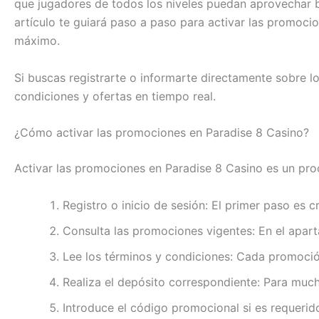
que jugadores de todos los niveles puedan aprovechar b
artículo te guiará paso a paso para activar las promocio
máximo.
Si buscas registrarte o informarte directamente sobre los
condiciones y ofertas en tiempo real.
¿Cómo activar las promociones en Paradise 8 Casino?
Activar las promociones en Paradise 8 Casino es un proc
Registro o inicio de sesión: El primer paso es c
Consulta las promociones vigentes: En el apart
Lee los términos y condiciones: Cada promoció
Realiza el depósito correspondiente: Para muc
Introduce el código promocional si es requeri