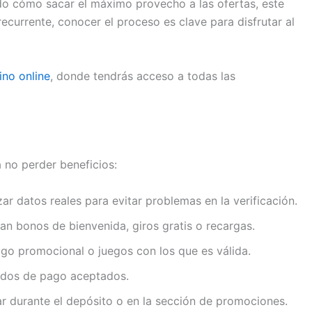
ndo cómo sacar el máximo provecho a las ofertas, este
ecurrente, conocer el proceso es clave para disfrutar al
ino online
, donde tendrás acceso a todas las
 no perder beneficios:
zar datos reales para evitar problemas en la verificación.
an bonos de bienvenida, giros gratis o recargas.
go promocional o juegos con los que es válida.
todos de pago aceptados.
r durante el depósito o en la sección de promociones.