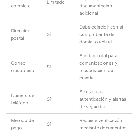
Limitado
completo
documentación
adicional
Debe coincidir con el
Dirección
Sí
comprobante de
postal
domicilio actual
Fundamental para
Correo
comunicaciones y
Sí
electrónico
recuperación de
cuenta
Se usa para
Número de
Sí
autenticación y alertas
teléfono
de seguridad
Método de
Requiere verificación
Sí
pago
mediante documentos