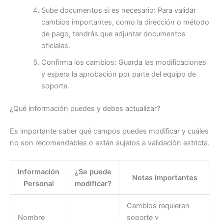
Sube documentos si es necesario: Para validar
cambios importantes, como la dirección o método
de pago, tendrás que adjuntar documentos
oficiales.
Confirma los cambios: Guarda las modificaciones
y espera la aprobación por parte del equipo de
soporte.
¿Qué información puedes y debes actualizar?
Es importante saber qué campos puedes modificar y cuáles
no son recomendables o están sujetos a validación estricta.
Información
¿Se puede
Notas importantes
Personal
modificar?
Cambios requieren
Nombre
soporte y