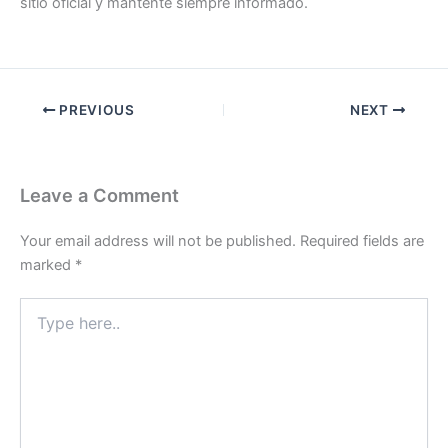
sitio oficial y mantente siempre informado.
PREVIOUS
NEXT
Leave a Comment
Your email address will not be published.
Required fields are
marked
*
Type
here..