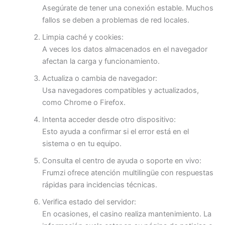
Asegúrate de tener una conexión estable. Muchos
fallos se deben a problemas de red locales.
Limpia caché y cookies:
A veces los datos almacenados en el navegador
afectan la carga y funcionamiento.
Actualiza o cambia de navegador:
Usa navegadores compatibles y actualizados,
como Chrome o Firefox.
Intenta acceder desde otro dispositivo:
Esto ayuda a confirmar si el error está en el
sistema o en tu equipo.
Consulta el centro de ayuda o soporte en vivo:
Frumzi ofrece atención multilingüe con respuestas
rápidas para incidencias técnicas.
Verifica estado del servidor:
En ocasiones, el casino realiza mantenimiento. La