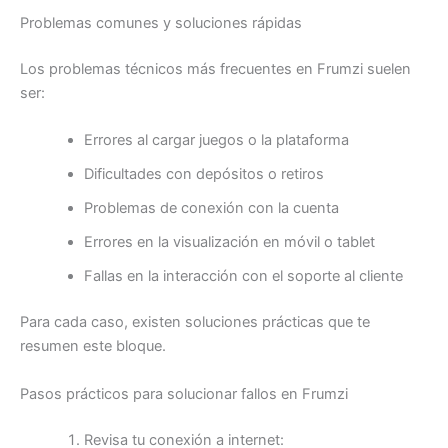
Problemas comunes y soluciones rápidas
Los problemas técnicos más frecuentes en Frumzi suelen
ser:
Errores al cargar juegos o la plataforma
Dificultades con depósitos o retiros
Problemas de conexión con la cuenta
Errores en la visualización en móvil o tablet
Fallas en la interacción con el soporte al cliente
Para cada caso, existen soluciones prácticas que te
resumen este bloque.
Pasos prácticos para solucionar fallos en Frumzi
Revisa tu conexión a internet: