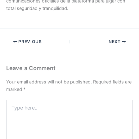
comunicaciones oficiales de la plataforma para jugar con
total seguridad y tranquilidad.
PREVIOUS
NEXT
Leave a Comment
Your email address will not be published.
Required fields are
marked
*
Type
here..