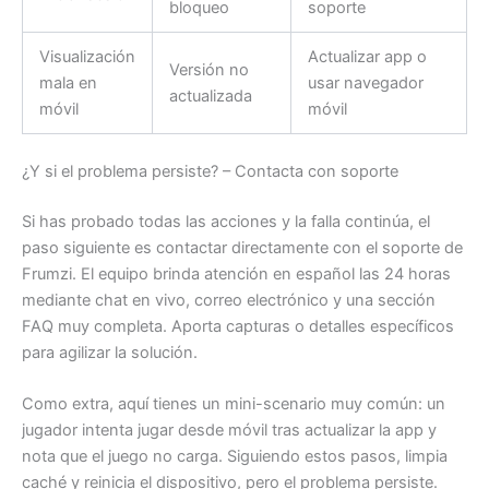
bloqueo
soporte
Visualización
Actualizar app o
Versión no
mala en
usar navegador
actualizada
móvil
móvil
¿Y si el problema persiste? – Contacta con soporte
Si has probado todas las acciones y la falla continúa, el
paso siguiente es contactar directamente con el soporte de
Frumzi. El equipo brinda atención en español las 24 horas
mediante chat en vivo, correo electrónico y una sección
FAQ muy completa. Aporta capturas o detalles específicos
para agilizar la solución.
Como extra, aquí tienes un mini-scenario muy común: un
jugador intenta jugar desde móvil tras actualizar la app y
nota que el juego no carga. Siguiendo estos pasos, limpia
caché y reinicia el dispositivo, pero el problema persiste.