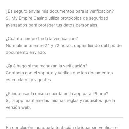
¿Es seguro enviar mis documentos para la verificación?
Sí, My Empire Casino utiliza protocolos de seguridad
avanzados para proteger tus datos personales.
¿Cuánto tiempo tarda la verificación?
Normalmente entre 24 y 72 horas, dependiendo del tipo de
documento enviado.
¿Qué hago si me rechazan la verificación?
Contacta con el soporte y verifica que los documentos
estén claros y vigentes.
¿Puedo usar la misma cuenta en la app para iPhone?
Sí, la app mantiene las mismas reglas y requisitos que la
versión web.
En conclusión, aunque la tentación de jugar sin verificar el