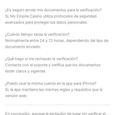
¿Es seguro enviar mis documentos para la verificación?
Sí, My Empire Casino utiliza protocolos de seguridad
avanzados para proteger tus datos personales.
¿Cuánto tiempo tarda la verificación?
Normalmente entre 24 y 72 horas, dependiendo del tipo de
documento enviado.
¿Qué hago si me rechazan la verificación?
Contacta con el soporte y verifica que los documentos
estén claros y vigentes.
¿Puedo usar la misma cuenta en la app para iPhone?
Sí, la app mantiene las mismas reglas y requisitos que la
versión web.
En conclusión, aunque la tentación de jugar sin verificar el