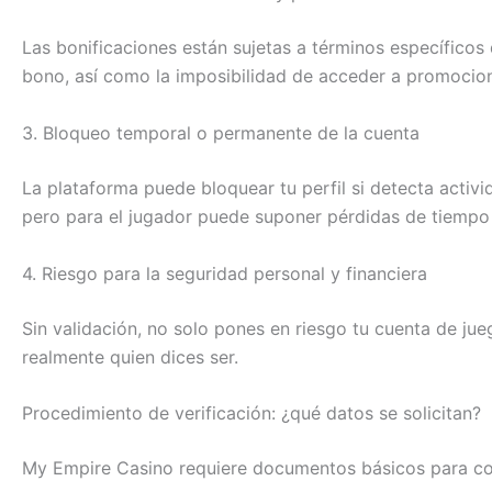
Las bonificaciones están sujetas a términos específicos 
bono, así como la imposibilidad de acceder a promocion
3. Bloqueo temporal o permanente de la cuenta
La plataforma puede bloquear tu perfil si detecta activi
pero para el jugador puede suponer pérdidas de tiempo 
4. Riesgo para la seguridad personal y financiera
Sin validación, no solo pones en riesgo tu cuenta de ju
realmente quien dices ser.
Procedimiento de verificación: ¿qué datos se solicitan?
My Empire Casino requiere documentos básicos para confi