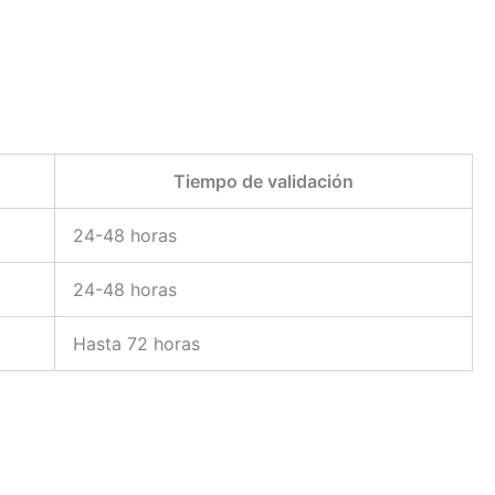
Tiempo de validación
24-48 horas
24-48 horas
Hasta 72 horas