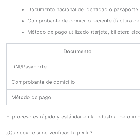
Documento nacional de identidad o pasaporte 
Comprobante de domicilio reciente (factura de 
Método de pago utilizado (tarjeta, billetera ele
Documento
DNI/Pasaporte
Comprobante de domicilio
Método de pago
El proceso es rápido y estándar en la industria, pero im
¿Qué ocurre si no verificas tu perfil?