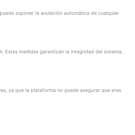
o puede suponer la anulación automática de cualquier
n. Estas medidas garantizan la integridad del sistema,
des, ya que la plataforma no puede asegurar que eres