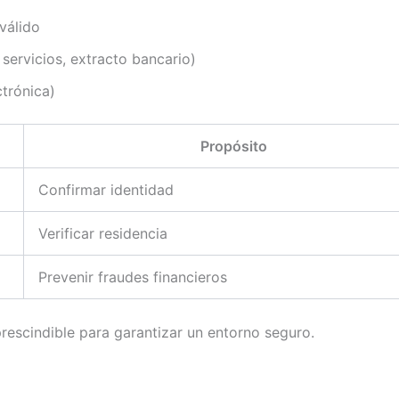
válido
servicios, extracto bancario)
ctrónica)
Propósito
Confirmar identidad
Verificar residencia
Prevenir fraudes financieros
prescindible para garantizar un entorno seguro.