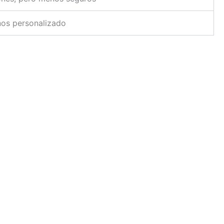
nos personalizado