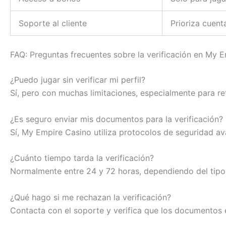
Soporte al cliente
Prioriza cuent
FAQ: Preguntas frecuentes sobre la verificación en My 
¿Puedo jugar sin verificar mi perfil?
Sí, pero con muchas limitaciones, especialmente para ret
¿Es seguro enviar mis documentos para la verificación?
Sí, My Empire Casino utiliza protocolos de seguridad a
¿Cuánto tiempo tarda la verificación?
Normalmente entre 24 y 72 horas, dependiendo del tip
¿Qué hago si me rechazan la verificación?
Contacta con el soporte y verifica que los documentos e