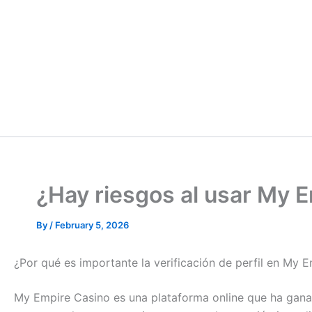
¿Hay riesgos al usar My Em
By
/
February 5, 2026
¿Por qué es importante la verificación de perfil en My 
My Empire Casino es una plataforma online que ha ganad