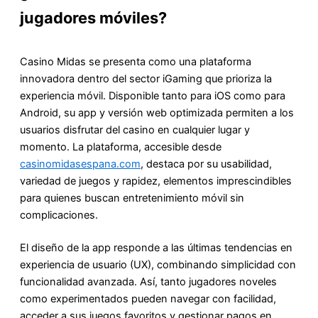
jugadores móviles?
Casino Midas se presenta como una plataforma
innovadora dentro del sector iGaming que prioriza la
experiencia móvil. Disponible tanto para iOS como para
Android, su app y versión web optimizada permiten a los
usuarios disfrutar del casino en cualquier lugar y
momento. La plataforma, accesible desde
casinomidasespana.com
, destaca por su usabilidad,
variedad de juegos y rapidez, elementos imprescindibles
para quienes buscan entretenimiento móvil sin
complicaciones.
El diseño de la app responde a las últimas tendencias en
experiencia de usuario (UX), combinando simplicidad con
funcionalidad avanzada. Así, tanto jugadores noveles
como experimentados pueden navegar con facilidad,
acceder a sus juegos favoritos y gestionar pagos en