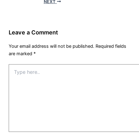
NEXT
Leave a Comment
Your email address will not be published.
Required fields
are marked
*
Type
here..