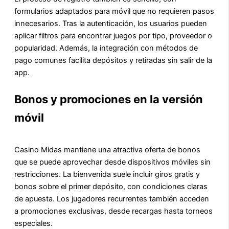
formularios adaptados para móvil que no requieren pasos
innecesarios. Tras la autenticación, los usuarios pueden
aplicar filtros para encontrar juegos por tipo, proveedor o
popularidad. Además, la integración con métodos de
pago comunes facilita depósitos y retiradas sin salir de la
app.
Bonos y promociones en la versión
móvil
Casino Midas mantiene una atractiva oferta de bonos
que se puede aprovechar desde dispositivos móviles sin
restricciones. La bienvenida suele incluir giros gratis y
bonos sobre el primer depósito, con condiciones claras
de apuesta. Los jugadores recurrentes también acceden
a promociones exclusivas, desde recargas hasta torneos
especiales.