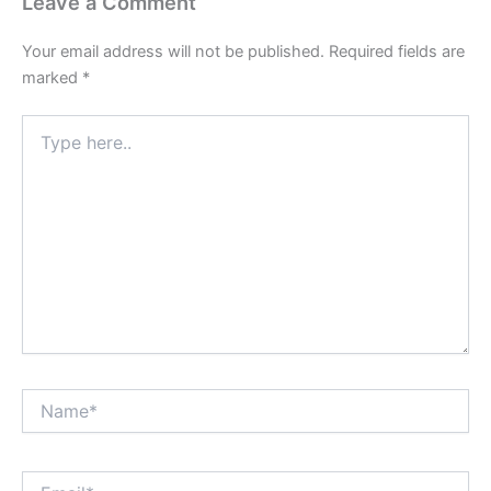
Leave a Comment
Your email address will not be published.
Required fields are
marked
*
Type
here..
Name*
Email*