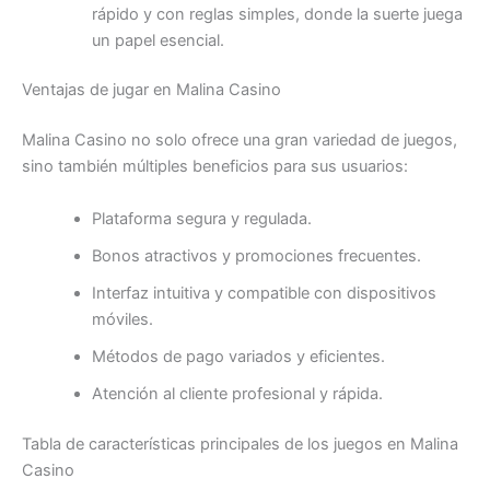
rápido y con reglas simples, donde la suerte juega
un papel esencial.
Ventajas de jugar en Malina Casino
Malina Casino no solo ofrece una gran variedad de juegos,
sino también múltiples beneficios para sus usuarios:
Plataforma segura y regulada.
Bonos atractivos y promociones frecuentes.
Interfaz intuitiva y compatible con dispositivos
móviles.
Métodos de pago variados y eficientes.
Atención al cliente profesional y rápida.
Tabla de características principales de los juegos en Malina
Casino