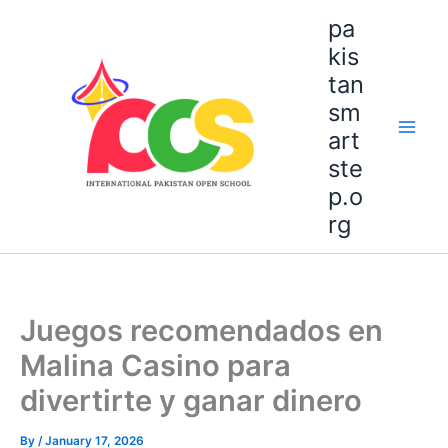
Skip
pa
to
kis
content
tan
sm
art
ste
p.o
rg
Juegos recomendados en
Malina Casino para
divertirte y ganar dinero
By
/
January 17, 2026