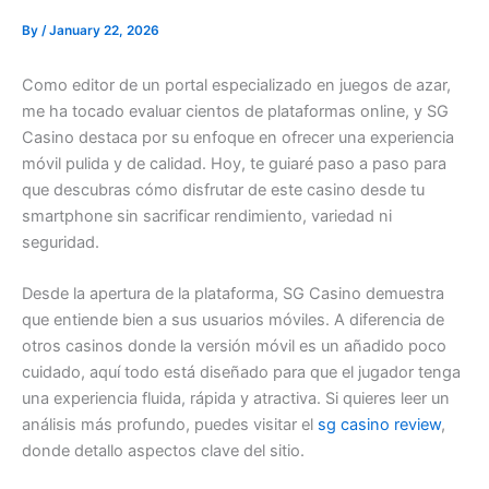
By
/
January 22, 2026
Como editor de un portal especializado en juegos de azar,
me ha tocado evaluar cientos de plataformas online, y SG
Casino destaca por su enfoque en ofrecer una experiencia
móvil pulida y de calidad. Hoy, te guiaré paso a paso para
que descubras cómo disfrutar de este casino desde tu
smartphone sin sacrificar rendimiento, variedad ni
seguridad.
Desde la apertura de la plataforma, SG Casino demuestra
que entiende bien a sus usuarios móviles. A diferencia de
otros casinos donde la versión móvil es un añadido poco
cuidado, aquí todo está diseñado para que el jugador tenga
una experiencia fluida, rápida y atractiva. Si quieres leer un
análisis más profundo, puedes visitar el
sg casino review
,
donde detallo aspectos clave del sitio.