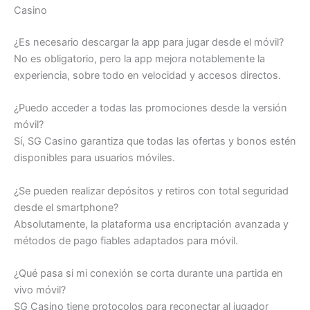
Casino
¿Es necesario descargar la app para jugar desde el móvil?
No es obligatorio, pero la app mejora notablemente la
experiencia, sobre todo en velocidad y accesos directos.
¿Puedo acceder a todas las promociones desde la versión
móvil?
Sí, SG Casino garantiza que todas las ofertas y bonos estén
disponibles para usuarios móviles.
¿Se pueden realizar depósitos y retiros con total seguridad
desde el smartphone?
Absolutamente, la plataforma usa encriptación avanzada y
métodos de pago fiables adaptados para móvil.
¿Qué pasa si mi conexión se corta durante una partida en
vivo móvil?
SG Casino tiene protocolos para reconectar al jugador