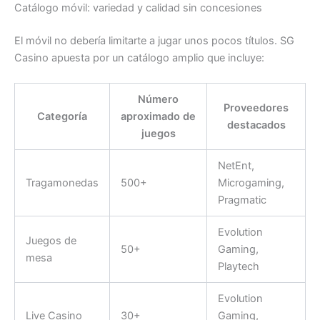
Catálogo móvil: variedad y calidad sin concesiones
El móvil no debería limitarte a jugar unos pocos títulos. SG
Casino apuesta por un catálogo amplio que incluye:
Número
Proveedores
Categoría
aproximado de
destacados
juegos
NetEnt,
Tragamonedas
500+
Microgaming,
Pragmatic
Evolution
Juegos de
50+
Gaming,
mesa
Playtech
Evolution
Live Casino
30+
Gaming,