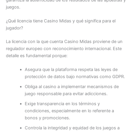
juegos.
¿Qué licencia tiene Casino Midas y qué significa para el
jugador?
La licencia con la que cuenta Casino Midas proviene de un
regulador europeo con reconocimiento internacional. Este
detalle es fundamental porque:
Asegura que la plataforma respeta las leyes de
protección de datos bajo normativas como GDPR.
Obliga al casino a implementar mecanismos de
juego responsable para evitar adicciones.
Exige transparencia en los términos y
condiciones, especialmente en lo referente a
bonos y promociones.
Controla la integridad y equidad de los juegos a