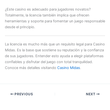
¿Este casino es adecuado para jugadores novatos?
Totalmente, la licencia también implica que ofrecen
herramientas y soporte para fomentar un juego responsable
desde el principio.
La licencia es mucho más que un requisito legal para Casino
Midas. Es la base que sostiene su reputación y la confianza
de sus jugadores. Entender esto ayuda a elegir plataformas
confiables y disfrutar del juego con total tranquilidad.
Conoce más detalles visitando
Casino Midas
.
PREVIOUS
NEXT