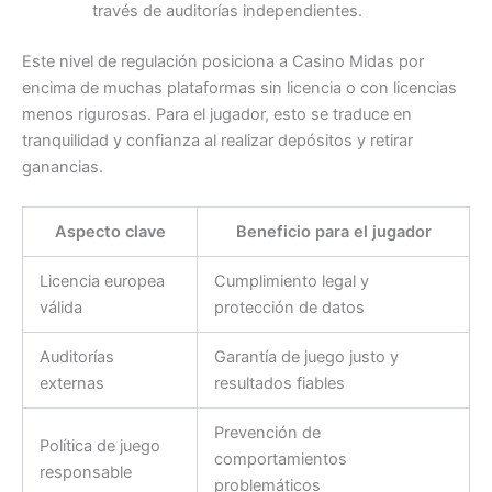
través de auditorías independientes.
Este nivel de regulación posiciona a Casino Midas por
encima de muchas plataformas sin licencia o con licencias
menos rigurosas. Para el jugador, esto se traduce en
tranquilidad y confianza al realizar depósitos y retirar
ganancias.
Aspecto clave
Beneficio para el jugador
Licencia europea
Cumplimiento legal y
válida
protección de datos
Auditorías
Garantía de juego justo y
externas
resultados fiables
Prevención de
Política de juego
comportamientos
responsable
problemáticos