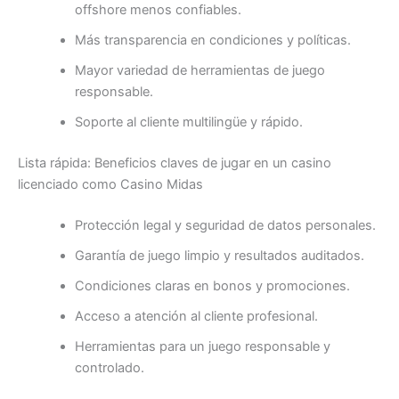
offshore menos confiables.
Más transparencia en condiciones y políticas.
Mayor variedad de herramientas de juego
responsable.
Soporte al cliente multilingüe y rápido.
Lista rápida: Beneficios claves de jugar en un casino
licenciado como Casino Midas
Protección legal y seguridad de datos personales.
Garantía de juego limpio y resultados auditados.
Condiciones claras en bonos y promociones.
Acceso a atención al cliente profesional.
Herramientas para un juego responsable y
controlado.