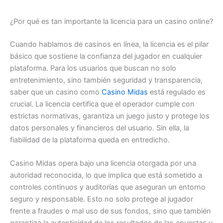
¿Por qué es tan importante la licencia para un casino online?
Cuando hablamos de casinos en línea, la licencia es el pilar
básico que sostiene la confianza del jugador en cualquier
plataforma. Para los usuarios que buscan no solo
entretenimiento, sino también seguridad y transparencia,
saber que un casino como
Casino Midas
está regulado es
crucial. La licencia certifica que el operador cumple con
estrictas normativas, garantiza un juego justo y protege los
datos personales y financieros del usuario. Sin ella, la
fiabilidad de la plataforma queda en entredicho.
Casino Midas opera bajo una licencia otorgada por una
autoridad reconocida, lo que implica que está sometido a
controles continuos y auditorías que aseguran un entorno
seguro y responsable. Esto no solo protege al jugador
frente a fraudes o mal uso de sus fondos, sino que también
garantiza la autenticidad de los resultados de las apuestas y