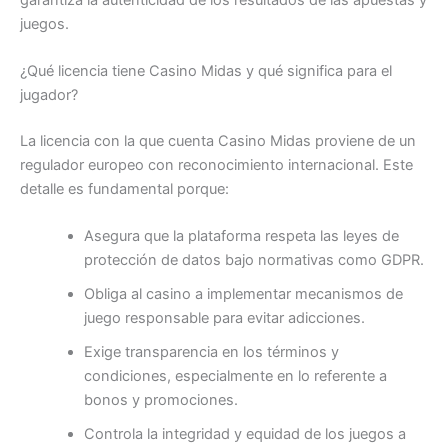
juegos.
¿Qué licencia tiene Casino Midas y qué significa para el
jugador?
La licencia con la que cuenta Casino Midas proviene de un
regulador europeo con reconocimiento internacional. Este
detalle es fundamental porque:
Asegura que la plataforma respeta las leyes de
protección de datos bajo normativas como GDPR.
Obliga al casino a implementar mecanismos de
juego responsable para evitar adicciones.
Exige transparencia en los términos y
condiciones, especialmente en lo referente a
bonos y promociones.
Controla la integridad y equidad de los juegos a