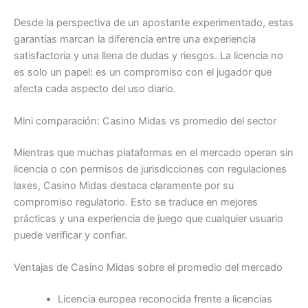
Desde la perspectiva de un apostante experimentado, estas
garantías marcan la diferencia entre una experiencia
satisfactoria y una llena de dudas y riesgos. La licencia no
es solo un papel: es un compromiso con el jugador que
afecta cada aspecto del uso diario.
Mini comparación: Casino Midas vs promedio del sector
Mientras que muchas plataformas en el mercado operan sin
licencia o con permisos de jurisdicciones con regulaciones
laxes, Casino Midas destaca claramente por su
compromiso regulatorio. Esto se traduce en mejores
prácticas y una experiencia de juego que cualquier usuario
puede verificar y confiar.
Ventajas de Casino Midas sobre el promedio del mercado
Licencia europea reconocida frente a licencias