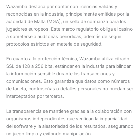
Wazamba destaca por contar con licencias válidas y
reconocidas en la industria, principalmente emitidas por la
autoridad de Malta (MGA), un sello de confianza para los
jugadores europeos. Este marco regulatorio obliga al casino
a someterse a auditorías periódicas, además de seguir
protocolos estrictos en materia de seguridad.
En cuanto a la protección técnica, Wazamba utiliza cifrado
SSL de 128 a 256 bits, estándar en la industria para blindar
la información sensible durante las transacciones y
comunicaciones. Esto garantiza que datos como números
de tarjeta, contraseñas o detalles personales no puedan ser
interceptados por terceros.
La transparencia se mantiene gracias a la colaboración con
organismos independientes que verifican la imparcialidad
del software y la aleatoriedad de los resultados, asegurando
un juego limpio y evitando manipulación.