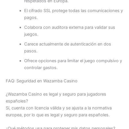
respetados en Europa.
El cifrado SSL protege todas las comunicaciones y
pagos.
Colabora con auditora externa para validar sus
juegos.
Carece actualmente de autenticación en dos
pasos.
Ofrece opciones para limitar el juego compulsivo y
controlar gastos.
FAQ: Seguridad en Wazamba Casino
¿Wazamba Casino es legal y seguro para jugadores
españoles?
Sí, cuenta con licencia válida y se ajusta a la normativa
europea, por lo que es legal y seguro para españoles.
¿Qué métodos usa para proteger mis datos personales?