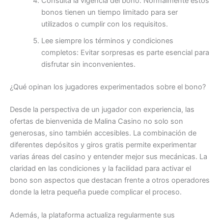
Consulta la vigencia del bono: Normalmente estos
bonos tienen un tiempo limitado para ser
utilizados o cumplir con los requisitos.
Lee siempre los términos y condiciones
completos: Evitar sorpresas es parte esencial para
disfrutar sin inconvenientes.
¿Qué opinan los jugadores experimentados sobre el bono?
Desde la perspectiva de un jugador con experiencia, las
ofertas de bienvenida de Malina Casino no solo son
generosas, sino también accesibles. La combinación de
diferentes depósitos y giros gratis permite experimentar
varias áreas del casino y entender mejor sus mecánicas. La
claridad en las condiciones y la facilidad para activar el
bono son aspectos que destacan frente a otros operadores
donde la letra pequeña puede complicar el proceso.
Además, la plataforma actualiza regularmente sus