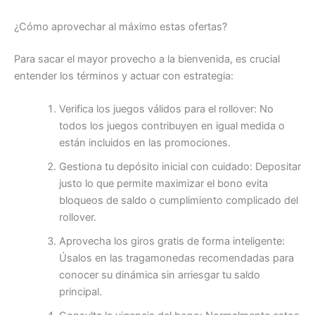
¿Cómo aprovechar al máximo estas ofertas?
Para sacar el mayor provecho a la bienvenida, es crucial
entender los términos y actuar con estrategia:
Verifica los juegos válidos para el rollover: No
todos los juegos contribuyen en igual medida o
están incluidos en las promociones.
Gestiona tu depósito inicial con cuidado: Depositar
justo lo que permite maximizar el bono evita
bloqueos de saldo o cumplimiento complicado del
rollover.
Aprovecha los giros gratis de forma inteligente:
Úsalos en las tragamonedas recomendadas para
conocer su dinámica sin arriesgar tu saldo
principal.