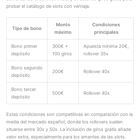
probar el catálogo de slots con ventaja.
Monto
Condiciones
Tipo de bono
máximo
principales
Bono primer
300€ +
Apuesta mínima 20€,
depósito
100 giros
rollover 35x
Bono segundo
200€
Rollover 40x
depósito
Bono tercer
500€
Rollover 40x
depósito
Estas condiciones son competitivas en comparación con la
media del mercado español, donde los rollovers suelen
situarse entre 30x y 50x. La inclusión de giros gratis añade
valor extra, especialmente para los amantes de las slots.