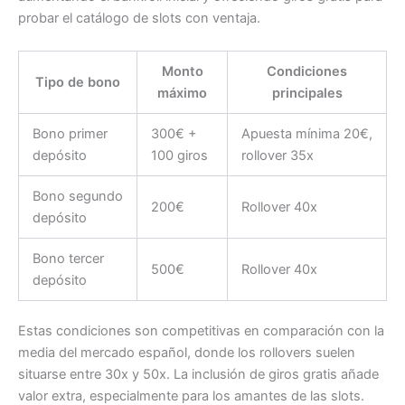
probar el catálogo de slots con ventaja.
Monto
Condiciones
Tipo de bono
máximo
principales
Bono primer
300€ +
Apuesta mínima 20€,
depósito
100 giros
rollover 35x
Bono segundo
200€
Rollover 40x
depósito
Bono tercer
500€
Rollover 40x
depósito
Estas condiciones son competitivas en comparación con la
media del mercado español, donde los rollovers suelen
situarse entre 30x y 50x. La inclusión de giros gratis añade
valor extra, especialmente para los amantes de las slots.