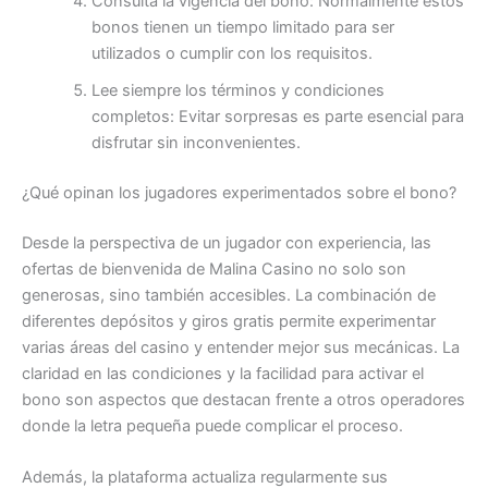
Consulta la vigencia del bono: Normalmente estos
bonos tienen un tiempo limitado para ser
utilizados o cumplir con los requisitos.
Lee siempre los términos y condiciones
completos: Evitar sorpresas es parte esencial para
disfrutar sin inconvenientes.
¿Qué opinan los jugadores experimentados sobre el bono?
Desde la perspectiva de un jugador con experiencia, las
ofertas de bienvenida de Malina Casino no solo son
generosas, sino también accesibles. La combinación de
diferentes depósitos y giros gratis permite experimentar
varias áreas del casino y entender mejor sus mecánicas. La
claridad en las condiciones y la facilidad para activar el
bono son aspectos que destacan frente a otros operadores
donde la letra pequeña puede complicar el proceso.
Además, la plataforma actualiza regularmente sus