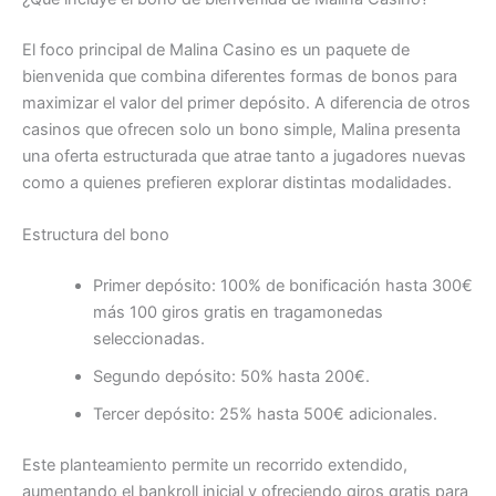
El foco principal de Malina Casino es un paquete de
bienvenida que combina diferentes formas de bonos para
maximizar el valor del primer depósito. A diferencia de otros
casinos que ofrecen solo un bono simple, Malina presenta
una oferta estructurada que atrae tanto a jugadores nuevas
como a quienes prefieren explorar distintas modalidades.
Estructura del bono
Primer depósito: 100% de bonificación hasta 300€
más 100 giros gratis en tragamonedas
seleccionadas.
Segundo depósito: 50% hasta 200€.
Tercer depósito: 25% hasta 500€ adicionales.
Este planteamiento permite un recorrido extendido,
aumentando el bankroll inicial y ofreciendo giros gratis para