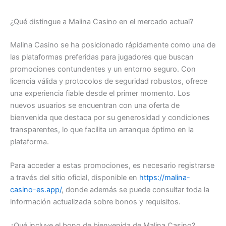
¿Qué distingue a Malina Casino en el mercado actual?
Malina Casino se ha posicionado rápidamente como una de
las plataformas preferidas para jugadores que buscan
promociones contundentes y un entorno seguro. Con
licencia válida y protocolos de seguridad robustos, ofrece
una experiencia fiable desde el primer momento. Los
nuevos usuarios se encuentran con una oferta de
bienvenida que destaca por su generosidad y condiciones
transparentes, lo que facilita un arranque óptimo en la
plataforma.
Para acceder a estas promociones, es necesario registrarse
a través del sitio oficial, disponible en
https://malina-
casino-es.app/
, donde además se puede consultar toda la
información actualizada sobre bonos y requisitos.
¿Qué incluye el bono de bienvenida de Malina Casino?