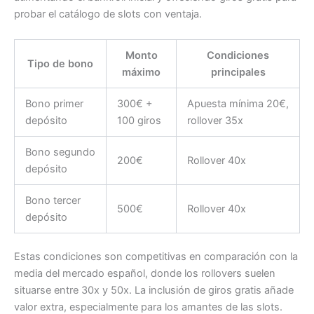
probar el catálogo de slots con ventaja.
Monto
Condiciones
Tipo de bono
máximo
principales
Bono primer
300€ +
Apuesta mínima 20€,
depósito
100 giros
rollover 35x
Bono segundo
200€
Rollover 40x
depósito
Bono tercer
500€
Rollover 40x
depósito
Estas condiciones son competitivas en comparación con la
media del mercado español, donde los rollovers suelen
situarse entre 30x y 50x. La inclusión de giros gratis añade
valor extra, especialmente para los amantes de las slots.