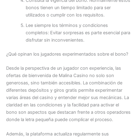
Consulta la vigencia del bono: Normalmente estos
bonos tienen un tiempo limitado para ser
utilizados o cumplir con los requisitos.
Lee siempre los términos y condiciones
completos: Evitar sorpresas es parte esencial para
disfrutar sin inconvenientes.
¿Qué opinan los jugadores experimentados sobre el bono?
Desde la perspectiva de un jugador con experiencia, las
ofertas de bienvenida de Malina Casino no solo son
generosas, sino también accesibles. La combinación de
diferentes depósitos y giros gratis permite experimentar
varias áreas del casino y entender mejor sus mecánicas. La
claridad en las condiciones y la facilidad para activar el
bono son aspectos que destacan frente a otros operadores
donde la letra pequeña puede complicar el proceso.
Además, la plataforma actualiza regularmente sus