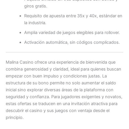
giros gratis.
Requisito de apuesta entre 35x y 40x, estándar en
la industria.
Amplia variedad de juegos elegibles para rollover.
Activación automática, sin códigos complicados.
Malina Casino ofrece una experiencia de bienvenida que
combina generosidad y claridad, ideal para quienes buscan
empezar con buen impulso y condiciones justas. La
estructura de su bono permite no solo aumentar el saldo
inicial sino explorar diversas áreas de la plataforma con
seguridad y confianza. Para jugadores exigentes y novatos,
estas ofertas se traducen en una invitación atractiva para
descubrir el casino y sus juegos con ventaja desde el
principio.