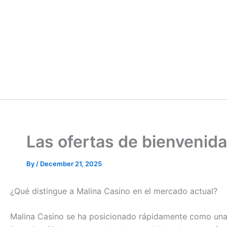
Las ofertas de bienvenid
By
/
December 21, 2025
¿Qué distingue a Malina Casino en el mercado actual?
Malina Casino se ha posicionado rápidamente como una