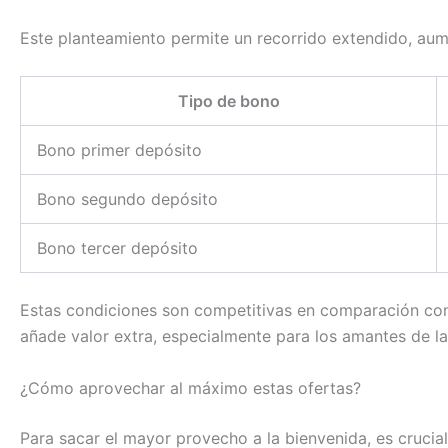
Este planteamiento permite un recorrido extendido, aumen
Tipo de bono
Bono primer depósito
Bono segundo depósito
Bono tercer depósito
Estas condiciones son competitivas en comparación con l
añade valor extra, especialmente para los amantes de las
¿Cómo aprovechar al máximo estas ofertas?
Para sacar el mayor provecho a la bienvenida, es crucial