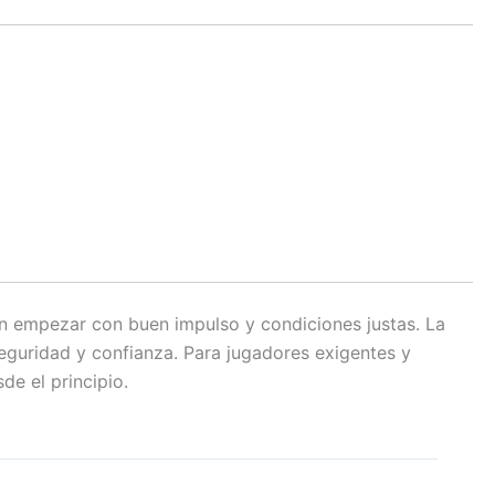
an empezar con buen impulso y condiciones justas. La
seguridad y confianza. Para jugadores exigentes y
de el principio.