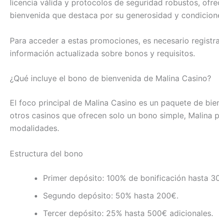
licencia válida y protocolos de seguridad robustos, ofr
bienvenida que destaca por su generosidad y condiciones
Para acceder a estas promociones, es necesario registrars
información actualizada sobre bonos y requisitos.
¿Qué incluye el bono de bienvenida de Malina Casino?
El foco principal de Malina Casino es un paquete de bi
otros casinos que ofrecen solo un bono simple, Malina p
modalidades.
Estructura del bono
Primer depósito: 100% de bonificación hasta 3
Segundo depósito: 50% hasta 200€.
Tercer depósito: 25% hasta 500€ adicionales.