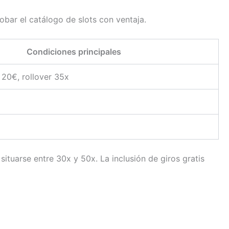
obar el catálogo de slots con ventaja.
Condiciones principales
20€, rollover 35x
tuarse entre 30x y 50x. La inclusión de giros gratis