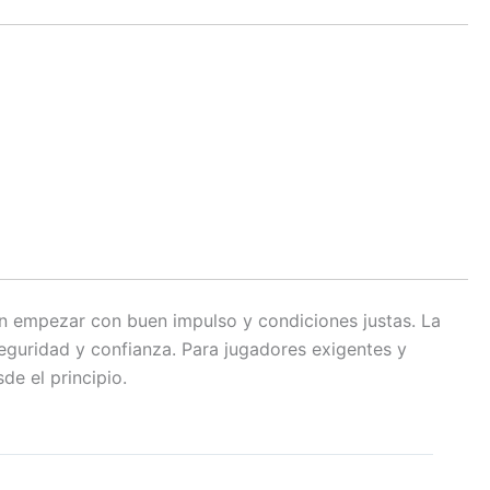
an empezar con buen impulso y condiciones justas. La
seguridad y confianza. Para jugadores exigentes y
de el principio.