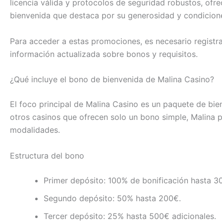
licencia válida y protocolos de seguridad robustos, ofr
bienvenida que destaca por su generosidad y condiciones
Para acceder a estas promociones, es necesario registrars
información actualizada sobre bonos y requisitos.
¿Qué incluye el bono de bienvenida de Malina Casino?
El foco principal de Malina Casino es un paquete de bi
otros casinos que ofrecen solo un bono simple, Malina p
modalidades.
Estructura del bono
Primer depósito: 100% de bonificación hasta 3
Segundo depósito: 50% hasta 200€.
Tercer depósito: 25% hasta 500€ adicionales.