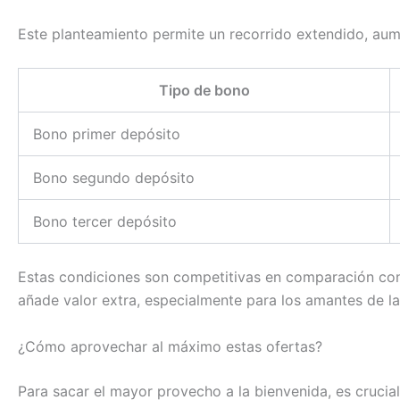
Este planteamiento permite un recorrido extendido, aumen
Tipo de bono
Bono primer depósito
Bono segundo depósito
Bono tercer depósito
Estas condiciones son competitivas en comparación con l
añade valor extra, especialmente para los amantes de las
¿Cómo aprovechar al máximo estas ofertas?
Para sacar el mayor provecho a la bienvenida, es crucial