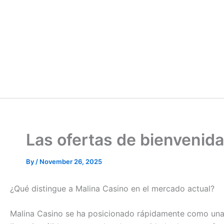
Las ofertas de bienvenid
By
/
November 26, 2025
¿Qué distingue a Malina Casino en el mercado actual?
Malina Casino se ha posicionado rápidamente como una