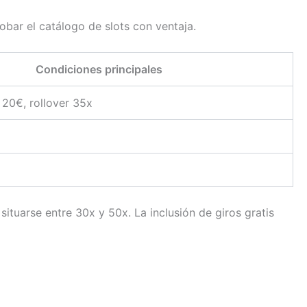
obar el catálogo de slots con ventaja.
Condiciones principales
20€, rollover 35x
tuarse entre 30x y 50x. La inclusión de giros gratis