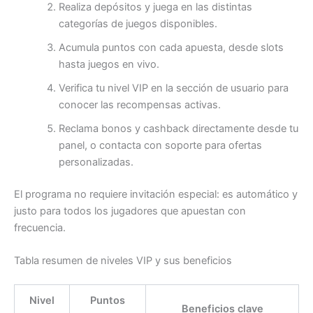
Realiza depósitos y juega en las distintas
categorías de juegos disponibles.
Acumula puntos con cada apuesta, desde slots
hasta juegos en vivo.
Verifica tu nivel VIP en la sección de usuario para
conocer las recompensas activas.
Reclama bonos y cashback directamente desde tu
panel, o contacta con soporte para ofertas
personalizadas.
El programa no requiere invitación especial: es automático y
justo para todos los jugadores que apuestan con
frecuencia.
Tabla resumen de niveles VIP y sus beneficios
Nivel
Puntos
Beneficios clave