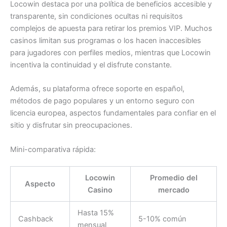
Locowin destaca por una política de beneficios accesible y
transparente, sin condiciones ocultas ni requisitos
complejos de apuesta para retirar los premios VIP. Muchos
casinos limitan sus programas o los hacen inaccesibles
para jugadores con perfiles medios, mientras que Locowin
incentiva la continuidad y el disfrute constante.
Además, su plataforma ofrece soporte en español,
métodos de pago populares y un entorno seguro con
licencia europea, aspectos fundamentales para confiar en el
sitio y disfrutar sin preocupaciones.
Mini-comparativa rápida:
Locowin
Promedio del
Aspecto
Casino
mercado
Hasta 15%
Cashback
5-10% común
mensual