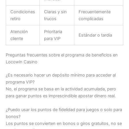
Condiciones
Claras y sin
Frecuentemente
retiro
trucos
complicadas
Atención
Prioritaria
Estándar o tardía
cliente
para VIP
Preguntas frecuentes sobre el programa de beneficios en
Locowin Casino
¿Es necesario hacer un depósito mínimo para acceder al
programa VIP?
No, el programa se basa en la actividad acumulada, pero
para ganar puntos es imprescindible apostar dinero real.
¿Puedo usar los puntos de fidelidad para juegos o solo para
bonos?
Los puntos se convierten en bonos o giros gratuitos, no se