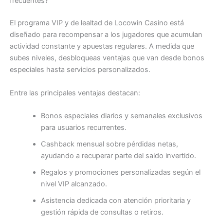
frecuentes?
El programa VIP y de lealtad de Locowin Casino está
diseñado para recompensar a los jugadores que acumulan
actividad constante y apuestas regulares. A medida que
subes niveles, desbloqueas ventajas que van desde bonos
especiales hasta servicios personalizados.
Entre las principales ventajas destacan:
Bonos especiales diarios y semanales exclusivos
para usuarios recurrentes.
Cashback mensual sobre pérdidas netas,
ayudando a recuperar parte del saldo invertido.
Regalos y promociones personalizadas según el
nivel VIP alcanzado.
Asistencia dedicada con atención prioritaria y
gestión rápida de consultas o retiros.