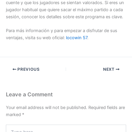
cuente y que los jugadores se sientan valorados. Si eres un
jugador habitual que quiere sacar el máximo partido a cada
sesión, conocer los detalles sobre este programa es clave.
Para más información y para empezar a disfrutar de sus
ventajas, visita su web oficial:
locowin 57
.
PREVIOUS
NEXT
Leave a Comment
Your email address will not be published.
Required fields are
marked
*
Type