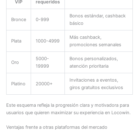
VIP
requeridos
Bonos estándar, cashback
Bronce
0-999
básico
Más cashback,
Plata
1000-4999
promociones semanales
5000-
Bonos personalizados,
Oro
19999
atención prioritaria
Invitaciones a eventos,
Platino
20000+
giros gratuitos exclusivos
Este esquema refleja la progresión clara y motivadora para
usuarios que quieren maximizar su experiencia en Locowin.
Ventajas frente a otras plataformas del mercado