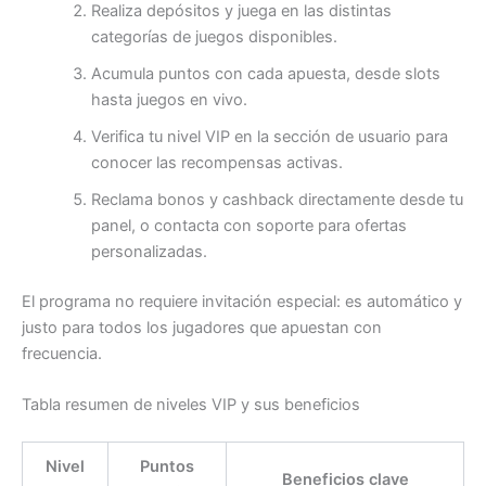
Realiza depósitos y juega en las distintas
categorías de juegos disponibles.
Acumula puntos con cada apuesta, desde slots
hasta juegos en vivo.
Verifica tu nivel VIP en la sección de usuario para
conocer las recompensas activas.
Reclama bonos y cashback directamente desde tu
panel, o contacta con soporte para ofertas
personalizadas.
El programa no requiere invitación especial: es automático y
justo para todos los jugadores que apuestan con
frecuencia.
Tabla resumen de niveles VIP y sus beneficios
Nivel
Puntos
Beneficios clave