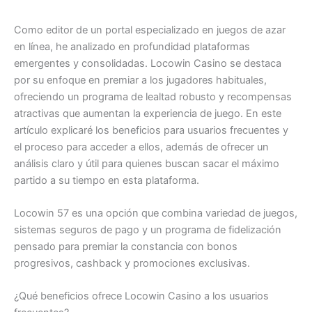
Como editor de un portal especializado en juegos de azar
en línea, he analizado en profundidad plataformas
emergentes y consolidadas. Locowin Casino se destaca
por su enfoque en premiar a los jugadores habituales,
ofreciendo un programa de lealtad robusto y recompensas
atractivas que aumentan la experiencia de juego. En este
artículo explicaré los beneficios para usuarios frecuentes y
el proceso para acceder a ellos, además de ofrecer un
análisis claro y útil para quienes buscan sacar el máximo
partido a su tiempo en esta plataforma.
Locowin 57 es una opción que combina variedad de juegos,
sistemas seguros de pago y un programa de fidelización
pensado para premiar la constancia con bonos
progresivos, cashback y promociones exclusivas.
¿Qué beneficios ofrece Locowin Casino a los usuarios