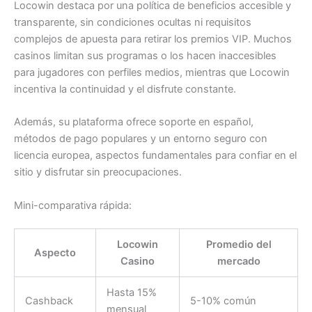
Locowin destaca por una política de beneficios accesible y
transparente, sin condiciones ocultas ni requisitos
complejos de apuesta para retirar los premios VIP. Muchos
casinos limitan sus programas o los hacen inaccesibles
para jugadores con perfiles medios, mientras que Locowin
incentiva la continuidad y el disfrute constante.
Además, su plataforma ofrece soporte en español,
métodos de pago populares y un entorno seguro con
licencia europea, aspectos fundamentales para confiar en el
sitio y disfrutar sin preocupaciones.
Mini-comparativa rápida:
Locowin
Promedio del
Aspecto
Casino
mercado
Hasta 15%
Cashback
5-10% común
mensual