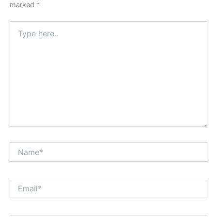
marked
*
Type
here..
Name*
Email*