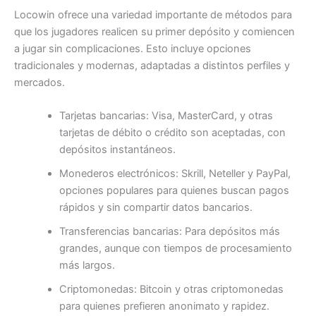
Locowin ofrece una variedad importante de métodos para
que los jugadores realicen su primer depósito y comiencen
a jugar sin complicaciones. Esto incluye opciones
tradicionales y modernas, adaptadas a distintos perfiles y
mercados.
Tarjetas bancarias: Visa, MasterCard, y otras
tarjetas de débito o crédito son aceptadas, con
depósitos instantáneos.
Monederos electrónicos: Skrill, Neteller y PayPal,
opciones populares para quienes buscan pagos
rápidos y sin compartir datos bancarios.
Transferencias bancarias: Para depósitos más
grandes, aunque con tiempos de procesamiento
más largos.
Criptomonedas: Bitcoin y otras criptomonedas
para quienes prefieren anonimato y rapidez.