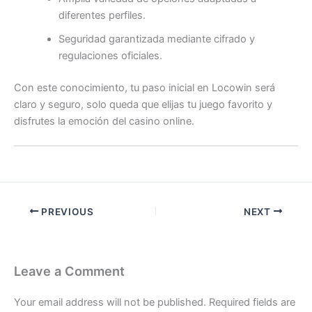
diferentes perfiles.
Seguridad garantizada mediante cifrado y
regulaciones oficiales.
Con este conocimiento, tu paso inicial en Locowin será
claro y seguro, solo queda que elijas tu juego favorito y
disfrutes la emoción del casino online.
PREVIOUS
NEXT
Leave a Comment
Your email address will not be published.
Required fields are