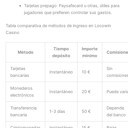
Tarjetas prepago: Paysafecard u otras, útiles para
jugadores que prefieren controlar sus gastos.
Tabla comparativa de métodos de ingreso en Locowin
Casino
Tiempo
Importe
Método
Comision
depósito
mínimo
Tarjetas
Sin
Instantáneo
10 €
bancarias
comisione
Monederos
Instantáneo
20 €
Puede vari
electrónicos
Transferencia
Depende
1-3 días
50 €
bancaria
del banco
Criptomonedas
Instantáneo
15 €
Bajas