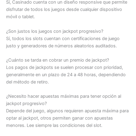
Sí, Casinado cuenta con un diseño responsive que permite
disfrutar de todos los juegos desde cualquier dispositivo
móvil o tablet.
¿Son justos los juegos con jackpot progresivo?
Sí, todos los slots cuentan con certificaciones de juego
justo y generadores de números aleatorios auditados.
¿Cuánto se tarda en cobrar un premio de jackpot?
Los pagos de jackpots se suelen procesar con prioridad,
generalmente en un plazo de 24 a 48 horas, dependiendo
del método de retiro.
¿Necesito hacer apuestas máximas para tener opción al
jackpot progresivo?
Depende del juego, algunos requieren apuesta máxima para
optar al jackpot, otros permiten ganar con apuestas
menores. Lee siempre las condiciones del slot.