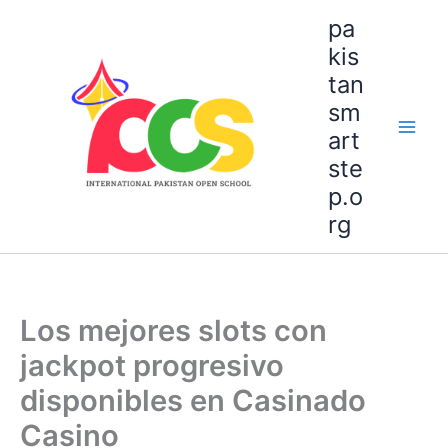
Skip
pa
to
kis
content
tan
sm
art
ste
p.o
rg
Los mejores slots con
jackpot progresivo
disponibles en Casinado
Casino