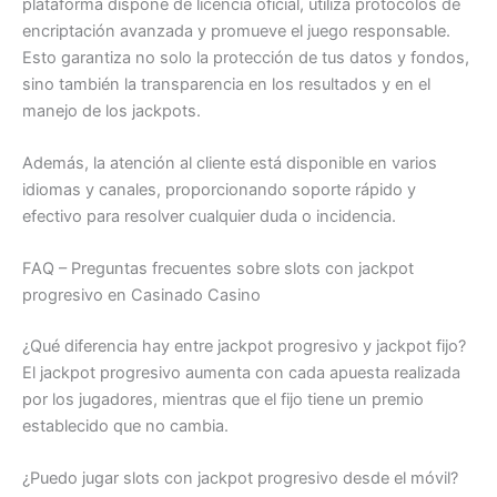
plataforma dispone de licencia oficial, utiliza protocolos de
encriptación avanzada y promueve el juego responsable.
Esto garantiza no solo la protección de tus datos y fondos,
sino también la transparencia en los resultados y en el
manejo de los jackpots.
Además, la atención al cliente está disponible en varios
idiomas y canales, proporcionando soporte rápido y
efectivo para resolver cualquier duda o incidencia.
FAQ – Preguntas frecuentes sobre slots con jackpot
progresivo en Casinado Casino
¿Qué diferencia hay entre jackpot progresivo y jackpot fijo?
El jackpot progresivo aumenta con cada apuesta realizada
por los jugadores, mientras que el fijo tiene un premio
establecido que no cambia.
¿Puedo jugar slots con jackpot progresivo desde el móvil?