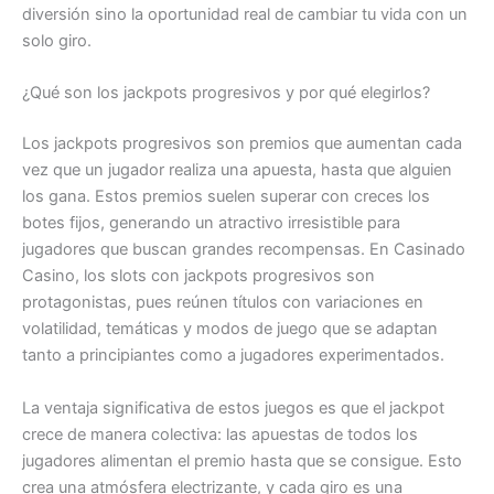
diversión sino la oportunidad real de cambiar tu vida con un
solo giro.
¿Qué son los jackpots progresivos y por qué elegirlos?
Los jackpots progresivos son premios que aumentan cada
vez que un jugador realiza una apuesta, hasta que alguien
los gana. Estos premios suelen superar con creces los
botes fijos, generando un atractivo irresistible para
jugadores que buscan grandes recompensas. En Casinado
Casino, los slots con jackpots progresivos son
protagonistas, pues reúnen títulos con variaciones en
volatilidad, temáticas y modos de juego que se adaptan
tanto a principiantes como a jugadores experimentados.
La ventaja significativa de estos juegos es que el jackpot
crece de manera colectiva: las apuestas de todos los
jugadores alimentan el premio hasta que se consigue. Esto
crea una atmósfera electrizante, y cada giro es una