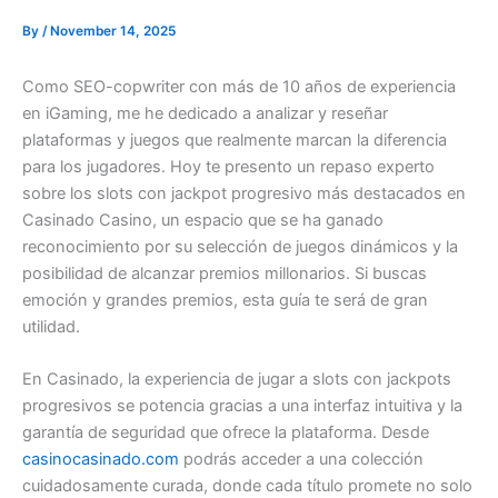
By
/
November 14, 2025
Como SEO-copwriter con más de 10 años de experiencia
en iGaming, me he dedicado a analizar y reseñar
plataformas y juegos que realmente marcan la diferencia
para los jugadores. Hoy te presento un repaso experto
sobre los slots con jackpot progresivo más destacados en
Casinado Casino, un espacio que se ha ganado
reconocimiento por su selección de juegos dinámicos y la
posibilidad de alcanzar premios millonarios. Si buscas
emoción y grandes premios, esta guía te será de gran
utilidad.
En Casinado, la experiencia de jugar a slots con jackpots
progresivos se potencia gracias a una interfaz intuitiva y la
garantía de seguridad que ofrece la plataforma. Desde
casinocasinado.com
podrás acceder a una colección
cuidadosamente curada, donde cada título promete no solo