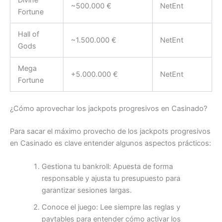
Divine
~500.000 €
NetEnt
Fortune
Hall of
~1.500.000 €
NetEnt
Gods
Mega
+5.000.000 €
NetEnt
Fortune
¿Cómo aprovechar los jackpots progresivos en Casinado?
Para sacar el máximo provecho de los jackpots progresivos
en Casinado es clave entender algunos aspectos prácticos:
Gestiona tu bankroll: Apuesta de forma
responsable y ajusta tu presupuesto para
garantizar sesiones largas.
Conoce el juego: Lee siempre las reglas y
paytables para entender cómo activar los