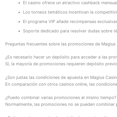
El casino ofrece un atractivo cashback mensual
Los torneos temáticos incentivan la competitiv
El programa VIP añade recompensas exclusivas 
Soporte dedicado para resolver dudas sobre té
Preguntas frecuentes sobre las promociones de Magius
¿Es necesario hacer un depósito para acceder a las pr
Sí, la mayoría de promociones requieren depósito previo
¿Son justas las condiciones de apuesta en Magius Casi
En comparación con otros casinos online, las condiciones
¿Puedo combinar varias promociones al mismo tiempo?
Normalmente, las promociones no se pueden combinar pa