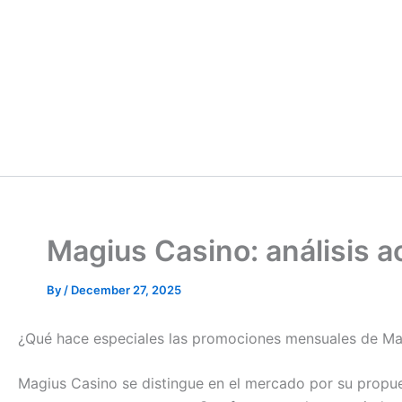
Magius Casino: análisis 
By
/
December 27, 2025
¿Qué hace especiales las promociones mensuales de Ma
Magius Casino se distingue en el mercado por su propu