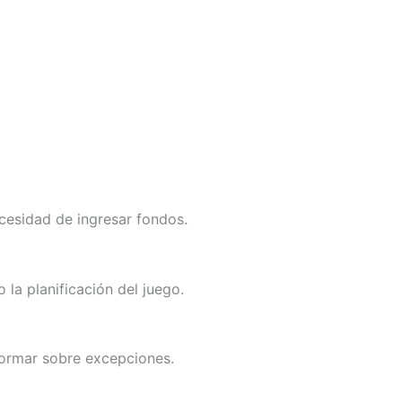
cesidad de ingresar fondos.
la planificación del juego.
formar sobre excepciones.