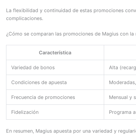
La flexibilidad y continuidad de estas promociones con
complicaciones.
¿Cómo se comparan las promociones de Magius con la
Característica
Variedad de bonos
Alta (recar
Condiciones de apuesta
Moderadas,
Frecuencia de promociones
Mensual y 
Fidelización
Programa a
En resumen, Magius apuesta por una variedad y regularid