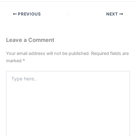
PREVIOUS
NEXT
Leave a Comment
Your email address will not be published.
Required fields are
marked
*
Type
here..