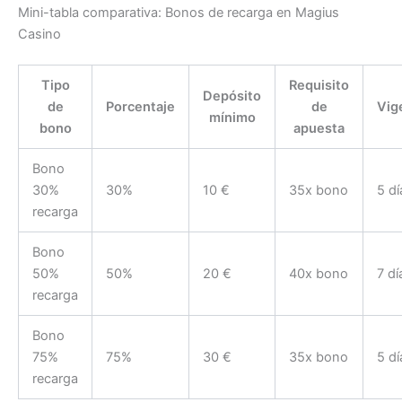
Mini-tabla comparativa: Bonos de recarga en Magius
Casino
Tipo
Requisito
Depósito
de
Porcentaje
de
Vig
mínimo
bono
apuesta
Bono
30%
30%
10 €
35x bono
5 dí
recarga
Bono
50%
50%
20 €
40x bono
7 dí
recarga
Bono
75%
75%
30 €
35x bono
5 dí
recarga