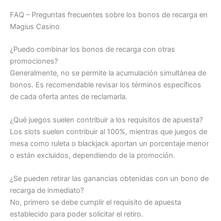
FAQ – Preguntas frecuentes sobre los bonos de recarga en
Magius Casino
¿Puedo combinar los bonos de recarga con otras
promociones?
Generalmente, no se permite la acumulación simultánea de
bonos. Es recomendable revisar los términos específicos
de cada oferta antes de reclamarla.
¿Qué juegos suelen contribuir a los requisitos de apuesta?
Los slots suelen contribuir al 100%, mientras que juegos de
mesa como ruleta o blackjack aportan un porcentaje menor
o están excluidos, dependiendo de la promoción.
¿Se pueden retirar las ganancias obtenidas con un bono de
recarga de inmediato?
No, primero se debe cumplir el requisito de apuesta
establecido para poder solicitar el retiro.