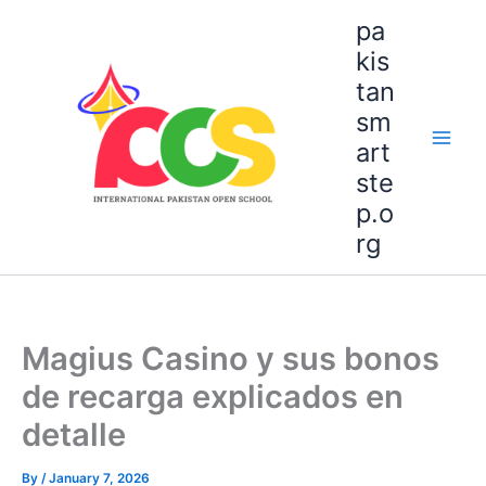
Skip
pa
to
kis
content
tan
sm
art
ste
p.o
rg
Magius Casino y sus bonos
de recarga explicados en
detalle
By
/
January 7, 2026