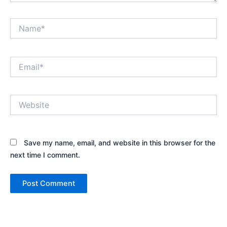
Name*
Email*
Website
Save my name, email, and website in this browser for the
next time I comment.