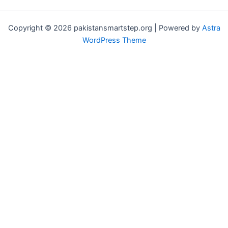
Copyright © 2026 pakistansmartstep.org | Powered by
Astra
WordPress Theme