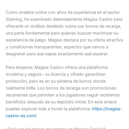
Como analista online con años de experiencia en el sector
iGaming, he examinado detenidamente Magius Casino para
ofrecerte un análisis detallado sobre sus bonos de recarga,
una parte fundamental para quienes buscan maximizar su
experiencia de juego. Magius destaca por su oferta atractiva
y condiciones transparentes, aspectos que vamos a
desgranar para que sepas exactamente qué esperar.
Para empezar, Magius Casino ofrece una plataforma
moderna y segura – su licencia y cifrado garantizan
protección, pero es en su sistema de bonos donde
realmente brilla. Los bonos de recarga son promociones
recurrentes que permiten a los jugadores seguir recibiendo
beneficios después de su depósito inicial. En este enlace
puedes explorar más a fondo la plataforma:
https://magius-
casino-es.com/
.