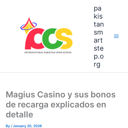
Skip
pa
to
kis
content
tan
sm
art
ste
p.o
rg
Magius Casino y sus bonos
de recarga explicados en
detalle
By
/
January 20, 2026