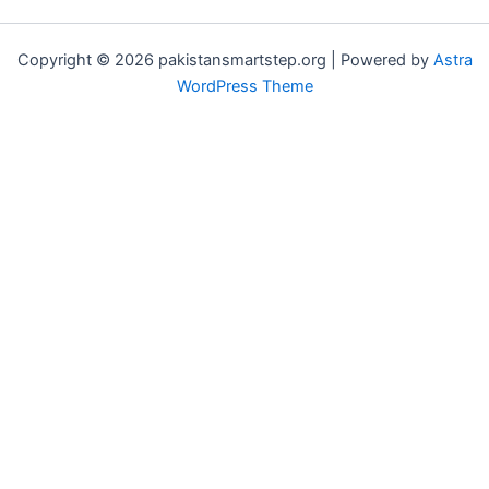
Copyright © 2026 pakistansmartstep.org | Powered by
Astra
WordPress Theme