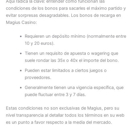
Aquí radica la clave: entender cómo funcionan las
condiciones de los bonos para sacarles el máximo partido y
evitar sorpresas desagradables. Los bonos de recarga en
Magius Casino:
Requieren un depósito mínimo (normalmente entre
10 y 20 euros).
Tienen un requisito de apuesta o wagering que
suele rondar las 35x o 40x el importe del bono.
Pueden estar limitados a ciertos juegos o
proveedores.
Generalmente tienen una vigencia específica, que
puede fluctuar entre 3 y 7 días.
Estas condiciones no son exclusivas de Magius, pero su
nivel transparencia al detallar todos los términos en su web
es un punto a favor respecto a la media del mercado.