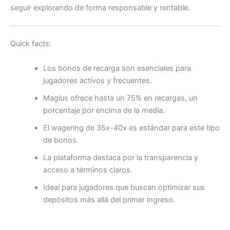
seguir explorando de forma responsable y rentable.
Quick facts:
Los bonos de recarga son esenciales para
jugadores activos y frecuentes.
Magius ofrece hasta un 75% en recargas, un
porcentaje por encima de la media.
El wagering de 35x-40x es estándar para este tipo
de bonos.
La plataforma destaca por la transparencia y
acceso a términos claros.
Ideal para jugadores que buscan optimizar sus
depósitos más allá del primer ingreso.