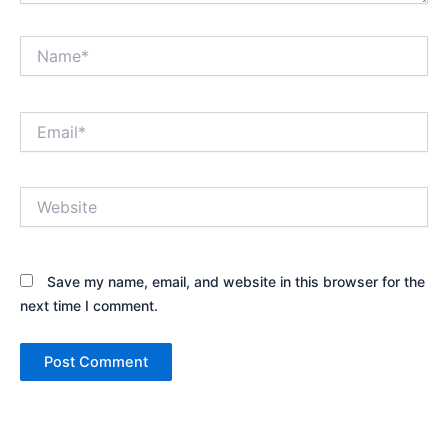
Name*
Email*
Website
Save my name, email, and website in this browser for the
next time I comment.