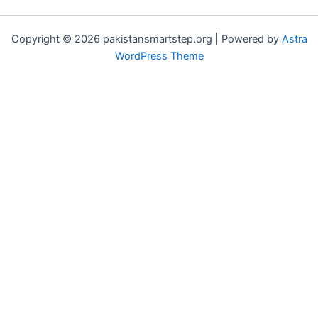
Copyright © 2026 pakistansmartstep.org | Powered by
Astra
WordPress Theme