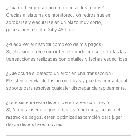
¿Cuánto tiempo tardan en procesar los retiros?
Gracias al sistema de monitoreo, los retiros suelen
aprobarse y ejecutarse en un plazo muy corto,
generalmente entre 24 y 48 horas.
¿Puedo ver el historial completo de mis pagos?
Sí, el casino ofrece una interfaz donde consultar todas las
transacciones realizadas con detalles y fechas específicas.
¿Qué ocurre si detecto un error en una transacción?
El sistema envía alertas automáticas y puedes contactar al
soporte para resolver cualquier discrepancia rápidamente.
¿Este sistema está disponible en la versión móvil?
Sí, Amunra asegura que todas las funciones, incluido el
rastreo de pagos, estén optimizadas también para jugar
desde dispositivos móviles.