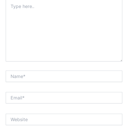
Type
here..
Name*
Email*
Website