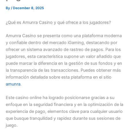
By
/
December 8, 2025
¿Qué es Amunra Casino y qué ofrece a los jugadores?
Amunra Casino se presenta como una plataforma moderna
y confiable dentro del mercado iGaming, destacando por
ofrecer un sistema avanzado de rastreo de pagos. Para los
jugadores, esta característica supone un valor añadido que
puede marcar la diferencia en la gestión de sus fondos y en
la transparencia de las transacciones. Puedes obtener más
información detallada sobre esta plataforma en el sitio
amunra
.
Este casino online ha logrado posicionarse gracias a su
enfoque en la seguridad financiera y en la optimización de la
experiencia de pago, elementos clave para cualquier usuario
que busque tranquilidad y rapidez durante sus sesiones de
juego.