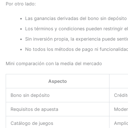
Por otro lado:
Las ganancias derivadas del bono sin depósito 
Los términos y condiciones pueden restringir el
Sin inversión propia, la experiencia puede sent
No todos los métodos de pago ni funcionalidad
Mini comparación con la media del mercado
Aspecto
Bono sin depósito
Crédit
Requisitos de apuesta
Moder
Catálogo de juegos
Ampli