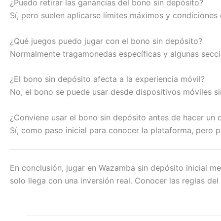
¿Puedo retirar las ganancias del bono sin depósito?
Sí, pero suelen aplicarse límites máximos y condiciones
¿Qué juegos puedo jugar con el bono sin depósito?
Normalmente tragamonedas específicas y algunas seccion
¿El bono sin depósito afecta a la experiencia móvil?
No, el bono se puede usar desde dispositivos móviles si
¿Conviene usar el bono sin depósito antes de hacer un 
Sí, como paso inicial para conocer la plataforma, pero
En conclusión, jugar en Wazamba sin depósito inicial me
solo llega con una inversión real. Conocer las reglas de