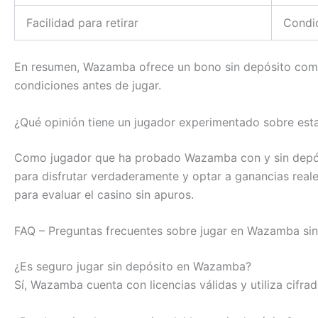
Facilidad para retirar
Condic
En resumen, Wazamba ofrece un bono sin depósito compet
condiciones antes de jugar.
¿Qué opinión tiene un jugador experimentado sobre est
Como jugador que ha probado Wazamba con y sin depósit
para disfrutar verdaderamente y optar a ganancias reale
para evaluar el casino sin apuros.
FAQ – Preguntas frecuentes sobre jugar en Wazamba sin 
¿Es seguro jugar sin depósito en Wazamba?
Sí, Wazamba cuenta con licencias válidas y utiliza cifr