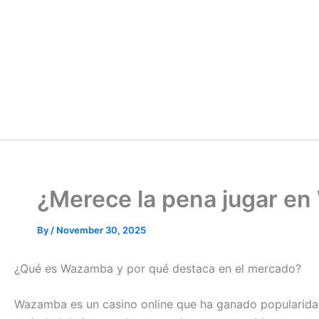
¿Merece la pena jugar en 
By
/
November 30, 2025
¿Qué es Wazamba y por qué destaca en el mercado?
Wazamba es un casino online que ha ganado popularidad 