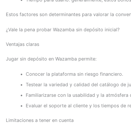
Estos factores son determinantes para valorar la conven
¿Vale la pena probar Wazamba sin depósito inicial?
Ventajas claras
Jugar sin depósito en Wazamba permite:
Conocer la plataforma sin riesgo financiero.
Testear la variedad y calidad del catálogo de j
Familiarizarse con la usabilidad y la atmósfera 
Evaluar el soporte al cliente y los tiempos de r
Limitaciones a tener en cuenta