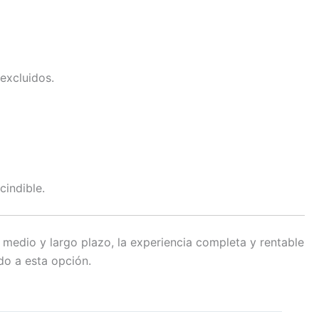
excluidos.
cindible.
 medio y largo plazo, la experiencia completa y rentable
do a esta opción.