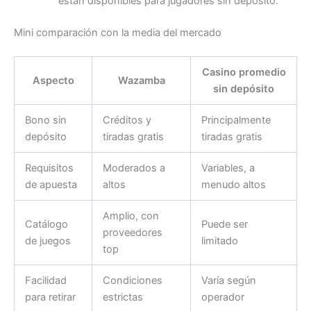
están disponibles para jugadores sin depósito.
Mini comparación con la media del mercado
Casino promedio
Aspecto
Wazamba
sin depósito
Bono sin
Créditos y
Principalmente
depósito
tiradas gratis
tiradas gratis
Requisitos
Moderados a
Variables, a
de apuesta
altos
menudo altos
Amplio, con
Catálogo
Puede ser
proveedores
de juegos
limitado
top
Facilidad
Condiciones
Varía según
para retirar
estrictas
operador