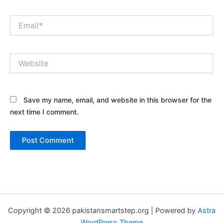
Email*
Website
Save my name, email, and website in this browser for the
next time I comment.
Copyright © 2026 pakistansmartstep.org | Powered by
Astra
WordPress Theme