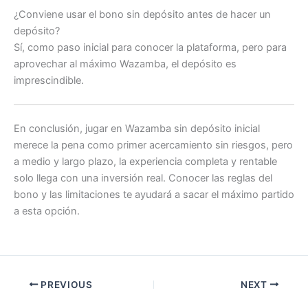
¿Conviene usar el bono sin depósito antes de hacer un
depósito?
Sí, como paso inicial para conocer la plataforma, pero para
aprovechar al máximo Wazamba, el depósito es
imprescindible.
En conclusión, jugar en Wazamba sin depósito inicial
merece la pena como primer acercamiento sin riesgos, pero
a medio y largo plazo, la experiencia completa y rentable
solo llega con una inversión real. Conocer las reglas del
bono y las limitaciones te ayudará a sacar el máximo partido
a esta opción.
PREVIOUS
NEXT