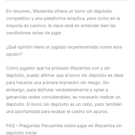
En resumen, Wazamba ofrece un bono sin depósito
competitivo y una plataforma atractiva, pero como en la
mayoría de casinos, la clave está en entender bien las
condiciones antes de jugar.
¿Qué opinión tiene un jugador experimentado sobre esta
opción?
Como jugador que ha probado Wazamba con y sin
depósito, puedo afirmar que el bono sin depósito es ideal
para hacerse una primera impresión sin riesgo. Sin
embargo, para disfrutar verdaderamente y optar a
ganancias reales considerables, es necesario realizar un
depósito. El bono sin depósito es un cebo, pero también
una oportunidad para evaluar el casino sin apuros.
FAQ – Preguntas frecuentes sobre jugar en Wazamba sin
depósito inicial