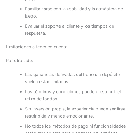
Familiarizarse con la usabilidad y la atmósfera de
juego.
Evaluar el soporte al cliente y los tiempos de
respuesta.
Limitaciones a tener en cuenta
Por otro lado:
Las ganancias derivadas del bono sin depósito
suelen estar limitadas.
Los términos y condiciones pueden restringir el
retiro de fondos.
Sin inversión propia, la experiencia puede sentirse
restringida y menos emocionante.
No todos los métodos de pago ni funcionalidades