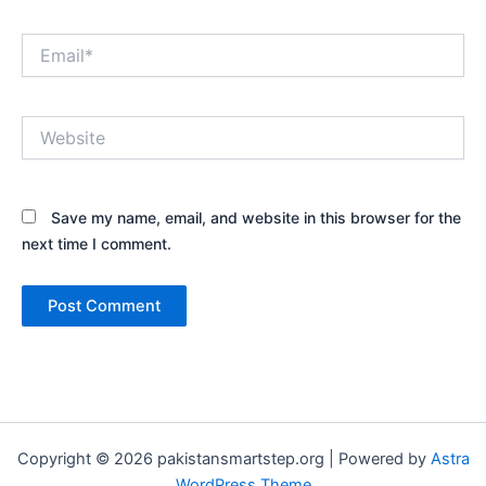
Email*
Website
Save my name, email, and website in this browser for the
next time I comment.
Copyright © 2026 pakistansmartstep.org | Powered by
Astra
WordPress Theme