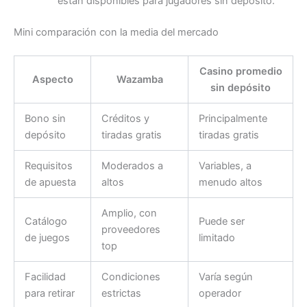
están disponibles para jugadores sin depósito.
Mini comparación con la media del mercado
Casino promedio
Aspecto
Wazamba
sin depósito
Bono sin
Créditos y
Principalmente
depósito
tiradas gratis
tiradas gratis
Requisitos
Moderados a
Variables, a
de apuesta
altos
menudo altos
Amplio, con
Catálogo
Puede ser
proveedores
de juegos
limitado
top
Facilidad
Condiciones
Varía según
para retirar
estrictas
operador