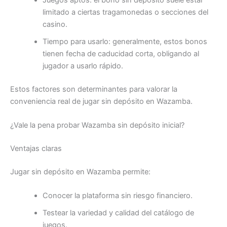
limitado a ciertas tragamonedas o secciones del
casino.
Tiempo para usarlo: generalmente, estos bonos
tienen fecha de caducidad corta, obligando al
jugador a usarlo rápido.
Estos factores son determinantes para valorar la
conveniencia real de jugar sin depósito en Wazamba.
¿Vale la pena probar Wazamba sin depósito inicial?
Ventajas claras
Jugar sin depósito en Wazamba permite:
Conocer la plataforma sin riesgo financiero.
Testear la variedad y calidad del catálogo de
juegos.