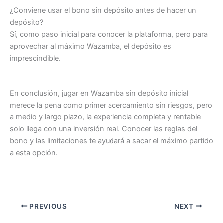
¿Conviene usar el bono sin depósito antes de hacer un
depósito?
Sí, como paso inicial para conocer la plataforma, pero para
aprovechar al máximo Wazamba, el depósito es
imprescindible.
En conclusión, jugar en Wazamba sin depósito inicial
merece la pena como primer acercamiento sin riesgos, pero
a medio y largo plazo, la experiencia completa y rentable
solo llega con una inversión real. Conocer las reglas del
bono y las limitaciones te ayudará a sacar el máximo partido
a esta opción.
PREVIOUS
NEXT