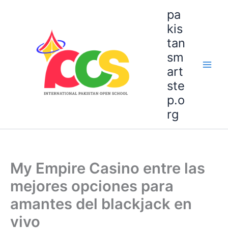
Skip
pa
to
kis
content
tan
sm
art
ste
p.o
rg
My Empire Casino entre las
mejores opciones para
amantes del blackjack en
vivo