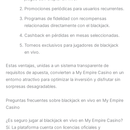
Promociones periódicas para usuarios recurrentes.
Programas de fidelidad con recompensas
relacionadas directamente con el blackjack.
Cashback en pérdidas en mesas seleccionadas.
Torneos exclusivos para jugadores de blackjack
en vivo.
Estas ventajas, unidas a un sistema transparente de
requisitos de apuesta, convierten a My Empire Casino en un
entorno atractivo para optimizar la inversión y disfrutar sin
sorpresas desagradables.
Preguntas frecuentes sobre blackjack en vivo en My Empire
Casino
¿Es seguro jugar al blackjack en vivo en My Empire Casino?
Sí. La plataforma cuenta con licencias oficiales y