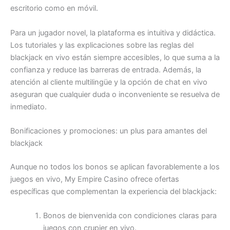
escritorio como en móvil.
Para un jugador novel, la plataforma es intuitiva y didáctica.
Los tutoriales y las explicaciones sobre las reglas del
blackjack en vivo están siempre accesibles, lo que suma a la
confianza y reduce las barreras de entrada. Además, la
atención al cliente multilingüe y la opción de chat en vivo
aseguran que cualquier duda o inconveniente se resuelva de
inmediato.
Bonificaciones y promociones: un plus para amantes del
blackjack
Aunque no todos los bonos se aplican favorablemente a los
juegos en vivo, My Empire Casino ofrece ofertas
específicas que complementan la experiencia del blackjack:
Bonos de bienvenida con condiciones claras para
juegos con crupier en vivo.