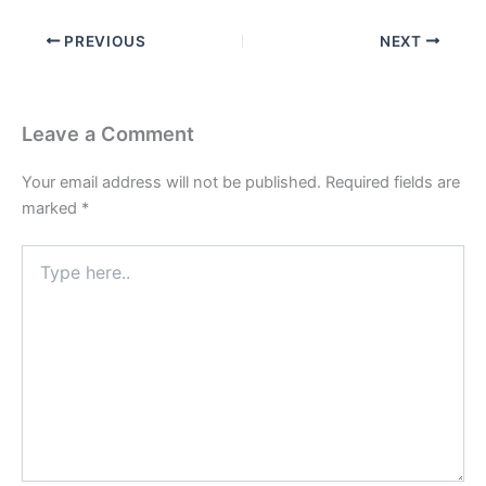
PREVIOUS
NEXT
Leave a Comment
Your email address will not be published.
Required fields are
marked
*
Type
here..