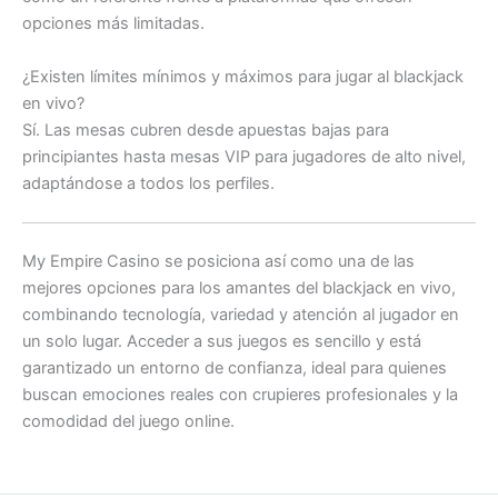
opciones más limitadas.
¿Existen límites mínimos y máximos para jugar al blackjack
en vivo?
Sí. Las mesas cubren desde apuestas bajas para
principiantes hasta mesas VIP para jugadores de alto nivel,
adaptándose a todos los perfiles.
My Empire Casino se posiciona así como una de las
mejores opciones para los amantes del blackjack en vivo,
combinando tecnología, variedad y atención al jugador en
un solo lugar. Acceder a sus juegos es sencillo y está
garantizado un entorno de confianza, ideal para quienes
buscan emociones reales con crupieres profesionales y la
comodidad del juego online.