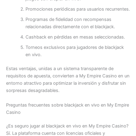
Promociones periódicas para usuarios recurrentes.
Programas de fidelidad con recompensas
relacionadas directamente con el blackjack.
Cashback en pérdidas en mesas seleccionadas.
Torneos exclusivos para jugadores de blackjack
en vivo.
Estas ventajas, unidas a un sistema transparente de
requisitos de apuesta, convierten a My Empire Casino en un
entorno atractivo para optimizar la inversión y disfrutar sin
sorpresas desagradables.
Preguntas frecuentes sobre blackjack en vivo en My Empire
Casino
¿Es seguro jugar al blackjack en vivo en My Empire Casino?
Sí. La plataforma cuenta con licencias oficiales y