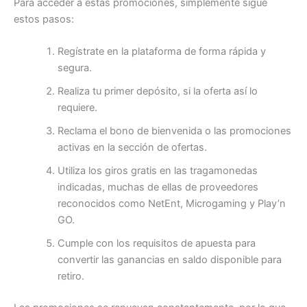
Para acceder a estas promociones, simplemente sigue
estos pasos:
Regístrate en la plataforma de forma rápida y
segura.
Realiza tu primer depósito, si la oferta así lo
requiere.
Reclama el bono de bienvenida o las promociones
activas en la sección de ofertas.
Utiliza los giros gratis en las tragamonedas
indicadas, muchas de ellas de proveedores
reconocidos como NetEnt, Microgaming y Play’n
GO.
Cumple con los requisitos de apuesta para
convertir las ganancias en saldo disponible para
retiro.