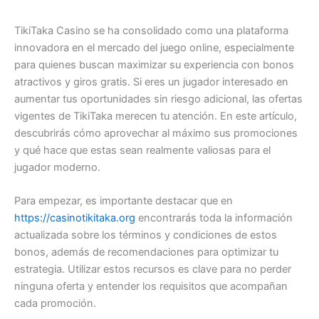
TikiTaka Casino se ha consolidado como una plataforma
innovadora en el mercado del juego online, especialmente
para quienes buscan maximizar su experiencia con bonos
atractivos y giros gratis. Si eres un jugador interesado en
aumentar tus oportunidades sin riesgo adicional, las ofertas
vigentes de TikiTaka merecen tu atención. En este artículo,
descubrirás cómo aprovechar al máximo sus promociones
y qué hace que estas sean realmente valiosas para el
jugador moderno.
Para empezar, es importante destacar que en
https://casinotikitaka.org
encontrarás toda la información
actualizada sobre los términos y condiciones de estos
bonos, además de recomendaciones para optimizar tu
estrategia. Utilizar estos recursos es clave para no perder
ninguna oferta y entender los requisitos que acompañan
cada promoción.