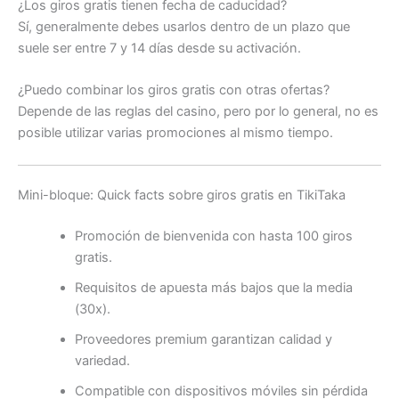
¿Los giros gratis tienen fecha de caducidad?
Sí, generalmente debes usarlos dentro de un plazo que
suele ser entre 7 y 14 días desde su activación.
¿Puedo combinar los giros gratis con otras ofertas?
Depende de las reglas del casino, pero por lo general, no es
posible utilizar varias promociones al mismo tiempo.
Mini-bloque: Quick facts sobre giros gratis en TikiTaka
Promoción de bienvenida con hasta 100 giros
gratis.
Requisitos de apuesta más bajos que la media
(30x).
Proveedores premium garantizan calidad y
variedad.
Compatible con dispositivos móviles sin pérdida