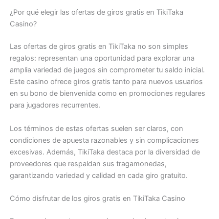
¿Por qué elegir las ofertas de giros gratis en TikiTaka
Casino?
Las ofertas de giros gratis en TikiTaka no son simples
regalos: representan una oportunidad para explorar una
amplia variedad de juegos sin comprometer tu saldo inicial.
Este casino ofrece giros gratis tanto para nuevos usuarios
en su bono de bienvenida como en promociones regulares
para jugadores recurrentes.
Los términos de estas ofertas suelen ser claros, con
condiciones de apuesta razonables y sin complicaciones
excesivas. Además, TikiTaka destaca por la diversidad de
proveedores que respaldan sus tragamonedas,
garantizando variedad y calidad en cada giro gratuito.
Cómo disfrutar de los giros gratis en TikiTaka Casino