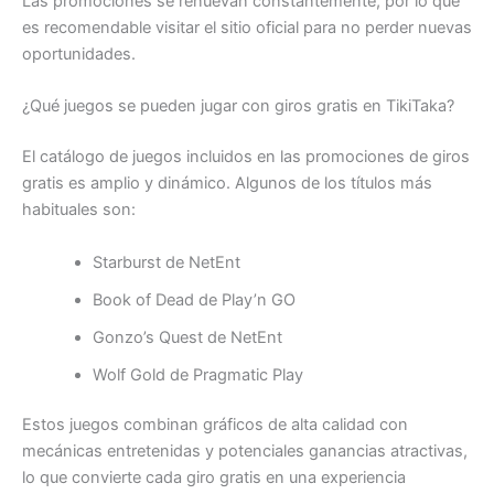
Las promociones se renuevan constantemente, por lo que
es recomendable visitar el sitio oficial para no perder nuevas
oportunidades.
¿Qué juegos se pueden jugar con giros gratis en TikiTaka?
El catálogo de juegos incluidos en las promociones de giros
gratis es amplio y dinámico. Algunos de los títulos más
habituales son:
Starburst de NetEnt
Book of Dead de Play’n GO
Gonzo’s Quest de NetEnt
Wolf Gold de Pragmatic Play
Estos juegos combinan gráficos de alta calidad con
mecánicas entretenidas y potenciales ganancias atractivas,
lo que convierte cada giro gratis en una experiencia