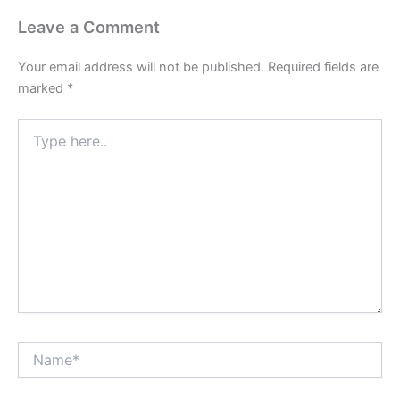
Leave a Comment
Your email address will not be published.
Required fields are
marked
*
Type
here..
Name*