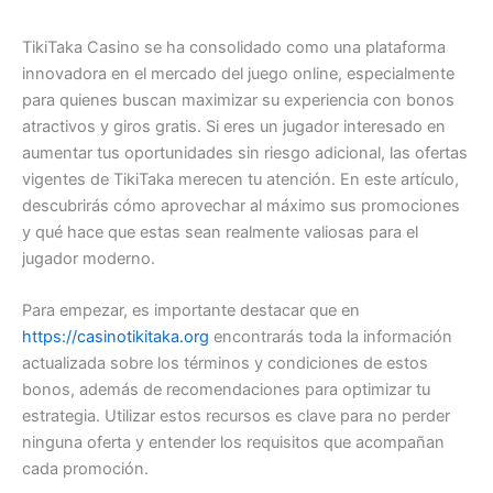
TikiTaka Casino se ha consolidado como una plataforma
innovadora en el mercado del juego online, especialmente
para quienes buscan maximizar su experiencia con bonos
atractivos y giros gratis. Si eres un jugador interesado en
aumentar tus oportunidades sin riesgo adicional, las ofertas
vigentes de TikiTaka merecen tu atención. En este artículo,
descubrirás cómo aprovechar al máximo sus promociones
y qué hace que estas sean realmente valiosas para el
jugador moderno.
Para empezar, es importante destacar que en
https://casinotikitaka.org
encontrarás toda la información
actualizada sobre los términos y condiciones de estos
bonos, además de recomendaciones para optimizar tu
estrategia. Utilizar estos recursos es clave para no perder
ninguna oferta y entender los requisitos que acompañan
cada promoción.