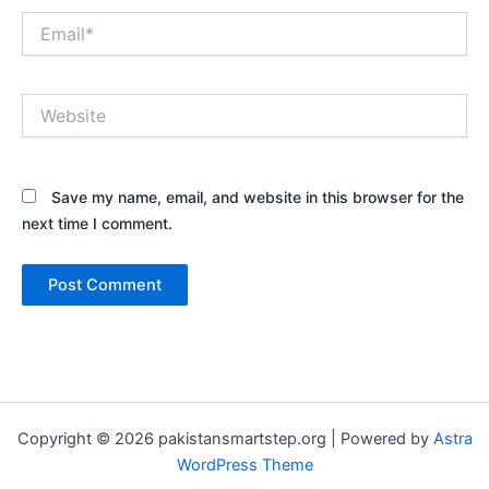
Email*
Website
Save my name, email, and website in this browser for the
next time I comment.
Copyright © 2026 pakistansmartstep.org | Powered by
Astra
WordPress Theme