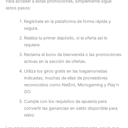
Para acceder a estas promociones, simplemente sigue
estos pasos:
Regístrate en la plataforma de forma rápida y
segura.
Realiza tu primer depósito, si la oferta así lo
requiere.
Reclama el bono de bienvenida o las promociones
activas en la sección de ofertas.
Utiliza los giros gratis en las tragamonedas
indicadas, muchas de ellas de proveedores
reconocidos como NetEnt, Microgaming y Play’n
GO.
Cumple con los requisitos de apuesta para
convertir las ganancias en saldo disponible para
retiro.