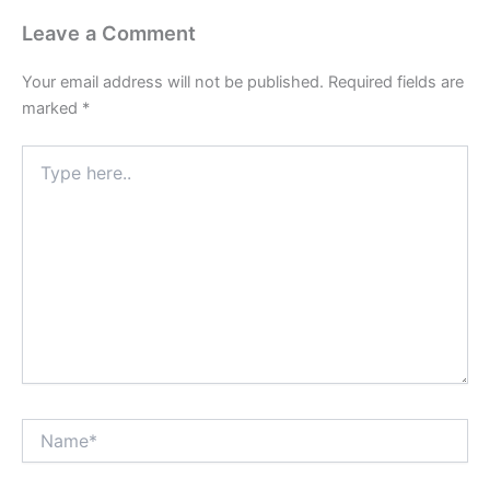
Leave a Comment
Your email address will not be published.
Required fields are
marked
*
Type
here..
Name*