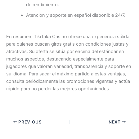
de rendimiento.
Atención y soporte en español disponible 24/7.
En resumen, TikiTaka Casino ofrece una experiencia sólida
para quienes buscan giros gratis con condiciones justas y
atractivas. Su oferta se sitúa por encima del estándar en
muchos aspectos, destacando especialmente para
jugadores que valoran variedad, transparencia y soporte en
su idioma. Para sacar el máximo partido a estas ventajas,
consulta periódicamente las promociones vigentes y actúa
rápido para no perder las mejores oportunidades.
PREVIOUS
NEXT