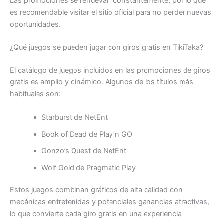
Las promociones se renuevan constantemente, por lo que
es recomendable visitar el sitio oficial para no perder nuevas
oportunidades.
¿Qué juegos se pueden jugar con giros gratis en TikiTaka?
El catálogo de juegos incluidos en las promociones de giros
gratis es amplio y dinámico. Algunos de los títulos más
habituales son:
Starburst de NetEnt
Book of Dead de Play’n GO
Gonzo’s Quest de NetEnt
Wolf Gold de Pragmatic Play
Estos juegos combinan gráficos de alta calidad con
mecánicas entretenidas y potenciales ganancias atractivas,
lo que convierte cada giro gratis en una experiencia