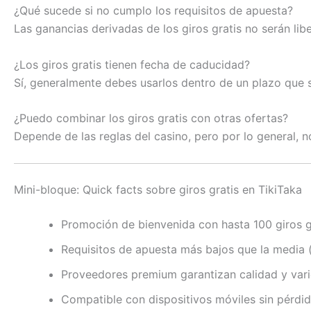
¿Qué sucede si no cumplo los requisitos de apuesta?
Las ganancias derivadas de los giros gratis no serán lib
¿Los giros gratis tienen fecha de caducidad?
Sí, generalmente debes usarlos dentro de un plazo que s
¿Puedo combinar los giros gratis con otras ofertas?
Depende de las reglas del casino, pero por lo general, n
Mini-bloque: Quick facts sobre giros gratis en TikiTaka
Promoción de bienvenida con hasta 100 giros gr
Requisitos de apuesta más bajos que la media 
Proveedores premium garantizan calidad y var
Compatible con dispositivos móviles sin pérdid