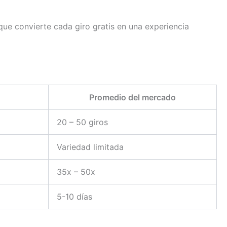
que convierte cada giro gratis en una experiencia
Promedio del mercado
20 – 50 giros
Variedad limitada
35x – 50x
5-10 días