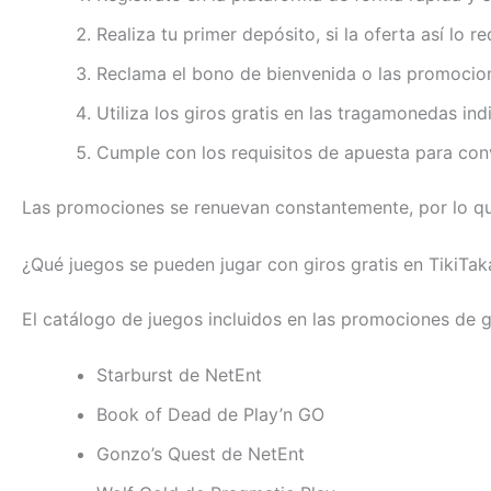
Realiza tu primer depósito, si la oferta así lo re
Reclama el bono de bienvenida o las promocione
Utiliza los giros gratis en las tragamonedas 
Cumple con los requisitos de apuesta para conve
Las promociones se renuevan constantemente, por lo que
¿Qué juegos se pueden jugar con giros gratis en TikiTak
El catálogo de juegos incluidos en las promociones de gi
Starburst de NetEnt
Book of Dead de Play’n GO
Gonzo’s Quest de NetEnt