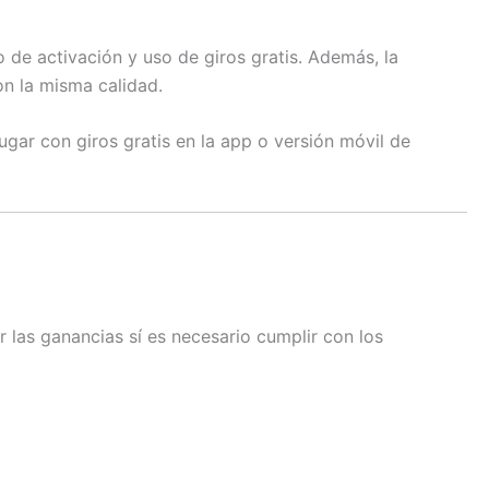
 de activación y uso de giros gratis. Además, la
on la misma calidad.
gar con giros gratis en la app o versión móvil de
r las ganancias sí es necesario cumplir con los