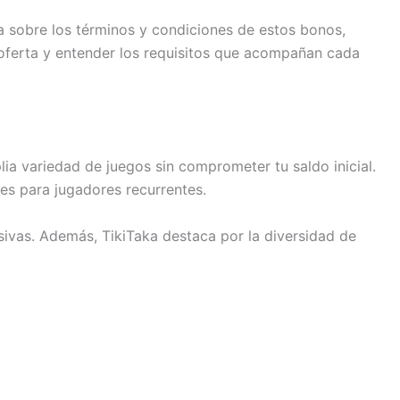
a sobre los términos y condiciones de estos bonos,
 oferta y entender los requisitos que acompañan cada
ia variedad de juegos sin comprometer tu saldo inicial.
es para jugadores recurrentes.
sivas. Además, TikiTaka destaca por la diversidad de