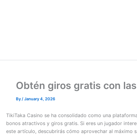
Obtén giros gratis con la
By
/
January 4, 2026
TikiTaka Casino se ha consolidado como una plataforma
bonos atractivos y giros gratis. Si eres un jugador inte
este artículo, descubrirás cómo aprovechar al máximo 