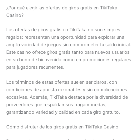
¿Por qué elegir las ofertas de giros gratis en TikiTaka
Casino?
Las ofertas de giros gratis en TikiTaka no son simples
regalos: representan una oportunidad para explorar una
amplia variedad de juegos sin comprometer tu saldo inicial.
Este casino ofrece giros gratis tanto para nuevos usuarios
en su bono de bienvenida como en promociones regulares
para jugadores recurrentes.
Los términos de estas ofertas suelen ser claros, con
condiciones de apuesta razonables y sin complicaciones
excesivas. Además, TikiTaka destaca por la diversidad de
proveedores que respaldan sus tragamonedas,
garantizando variedad y calidad en cada giro gratuito.
Cómo disfrutar de los giros gratis en TikiTaka Casino