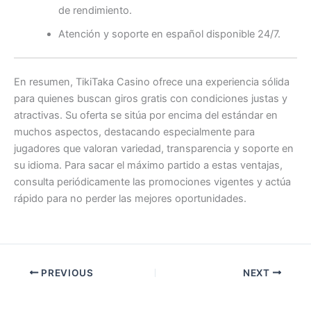
de rendimiento.
Atención y soporte en español disponible 24/7.
En resumen, TikiTaka Casino ofrece una experiencia sólida
para quienes buscan giros gratis con condiciones justas y
atractivas. Su oferta se sitúa por encima del estándar en
muchos aspectos, destacando especialmente para
jugadores que valoran variedad, transparencia y soporte en
su idioma. Para sacar el máximo partido a estas ventajas,
consulta periódicamente las promociones vigentes y actúa
rápido para no perder las mejores oportunidades.
PREVIOUS
NEXT