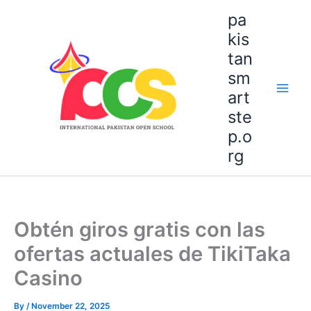
Skip
pa
to
kis
content
tan
sm
art
ste
p.o
rg
Obtén giros gratis con las
ofertas actuales de TikiTaka
Casino
By
/
November 22, 2025